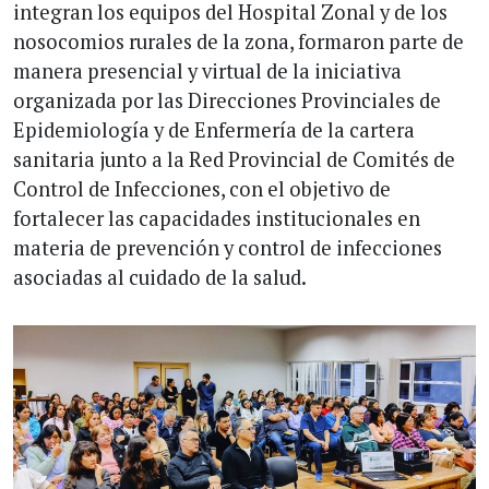
integran los equipos del Hospital Zonal y de los
nosocomios rurales de la zona, formaron parte de
manera presencial y virtual de la iniciativa
organizada por las Direcciones Provinciales de
Epidemiología y de Enfermería de la cartera
sanitaria junto a la Red Provincial de Comités de
Control de Infecciones, con el objetivo de
fortalecer las capacidades institucionales en
materia de prevención y control de infecciones
asociadas al cuidado de la salud.