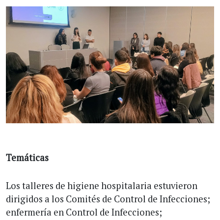
Temáticas
Los talleres de higiene hospitalaria estuvieron
dirigidos a los Comités de Control de Infecciones;
enfermería en Control de Infecciones;