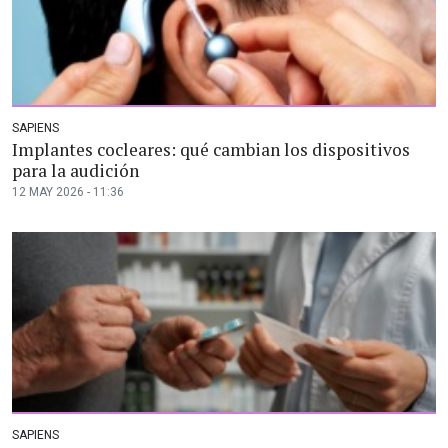
SAPIENS
Implantes cocleares: qué cambian los dispositivos
para la audición
12 MAY 2026 - 11:36
SAPIENS