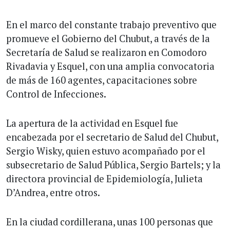
En el marco del constante trabajo preventivo que
promueve el Gobierno del Chubut, a través de la
Secretaría de Salud se realizaron en Comodoro
Rivadavia y Esquel, con una amplia convocatoria
de más de 160 agentes, capacitaciones sobre
Control de Infecciones.
La apertura de la actividad en Esquel fue
encabezada por el secretario de Salud del Chubut,
Sergio Wisky, quien estuvo acompañado por el
subsecretario de Salud Pública, Sergio Bartels; y la
directora provincial de Epidemiología, Julieta
D’Andrea, entre otros.
En la ciudad cordillerana, unas 100 personas que