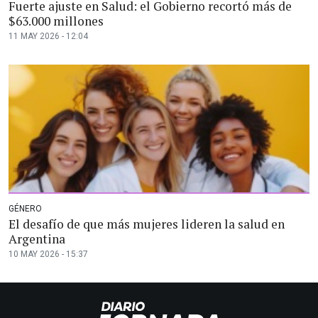
Fuerte ajuste en Salud: el Gobierno recortó más de
$63.000 millones
11 MAY 2026 - 12:04
GÉNERO
El desafío de que más mujeres lideren la salud en
Argentina
10 MAY 2026 - 15:37