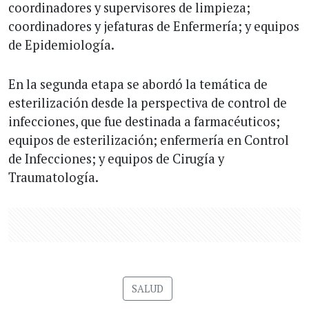
coordinadores y supervisores de limpieza;
coordinadores y jefaturas de Enfermería; y equipos
de Epidemiología.
En la segunda etapa se abordó la temática de
esterilización desde la perspectiva de control de
infecciones, que fue destinada a farmacéuticos;
equipos de esterilización; enfermería en Control
de Infecciones; y equipos de Cirugía y
Traumatología.
SALUD