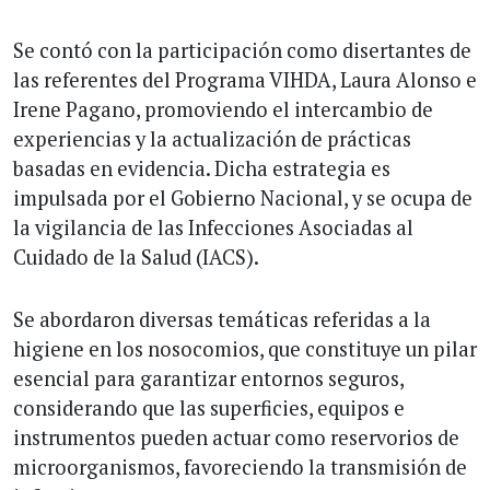
Se contó con la participación como disertantes de
las referentes del Programa VIHDA, Laura Alonso e
Irene Pagano, promoviendo el intercambio de
experiencias y la actualización de prácticas
basadas en evidencia. Dicha estrategia es
impulsada por el Gobierno Nacional, y se ocupa de
la vigilancia de las Infecciones Asociadas al
Cuidado de la Salud (IACS).
Se abordaron diversas temáticas referidas a la
higiene en los nosocomios, que constituye un pilar
esencial para garantizar entornos seguros,
considerando que las superficies, equipos e
instrumentos pueden actuar como reservorios de
microorganismos, favoreciendo la transmisión de