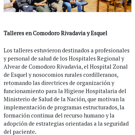
Talleres en Comodoro Rivadavia y Esquel
Los talleres estuvieron destinados a profesionales
y personal de salud de los Hospitales Regional y
Alvear de Comodoro Rivadavia, el Hospital Zonal
de Esquel y nosocomios rurales cordilleranos,
retomando las directrices de organización y
funcionamiento para la Higiene Hospitalaria del
Ministerio de Salud de la Nación, que motivan la
implementación de programas estructurados, la
formación continua del recurso humano y la
adopción de estrategias orientadas a la seguridad
del paciente.