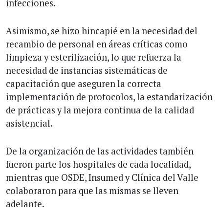
infecciones.
Asimismo, se hizo hincapié en la necesidad del
recambio de personal en áreas críticas como
limpieza y esterilización, lo que refuerza la
necesidad de instancias sistemáticas de
capacitación que aseguren la correcta
implementación de protocolos, la estandarización
de prácticas y la mejora continua de la calidad
asistencial.
De la organización de las actividades también
fueron parte los hospitales de cada localidad,
mientras que OSDE, Insumed y Clínica del Valle
colaboraron para que las mismas se lleven
adelante.