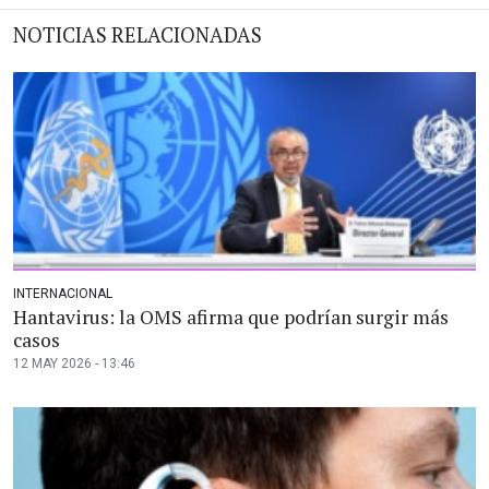
NOTICIAS RELACIONADAS
INTERNACIONAL
Hantavirus: la OMS afirma que podrían surgir más
casos
12 MAY 2026 - 13:46