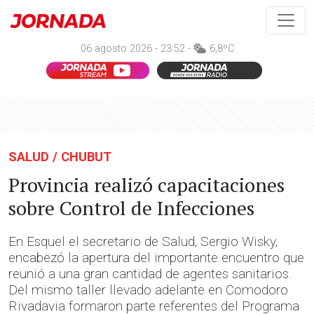
06 agosto 2026 - 23:52 -
6,8ºC
SALUD / CHUBUT
Provincia realizó capacitaciones
sobre Control de Infecciones
En Esquel el secretario de Salud, Sergio Wisky,
encabezó la apertura del importante encuentro que
reunió a una gran cantidad de agentes sanitarios.
Del mismo taller llevado adelante en Comodoro
Rivadavia formaron parte referentes del Programa