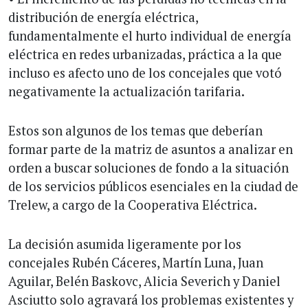
distribución de energía eléctrica,
fundamentalmente el hurto individual de energía
eléctrica en redes urbanizadas, práctica a la que
incluso es afecto uno de los concejales que votó
negativamente la actualización tarifaria.
Estos son algunos de los temas que deberían
formar parte de la matriz de asuntos a analizar en
orden a buscar soluciones de fondo a la situación
de los servicios públicos esenciales en la ciudad de
Trelew, a cargo de la Cooperativa Eléctrica.
La decisión asumida ligeramente por los
concejales Rubén Cáceres, Martín Luna, Juan
Aguilar, Belén Baskovc, Alicia Severich y Daniel
Asciutto solo agravará los problemas existentes y