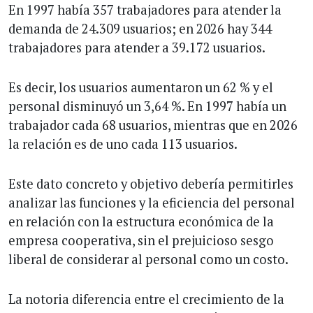
En 1997 había 357 trabajadores para atender la
demanda de 24.309 usuarios; en 2026 hay 344
trabajadores para atender a 39.172 usuarios.
Es decir, los usuarios aumentaron un 62 % y el
personal disminuyó un 3,64 %. En 1997 había un
trabajador cada 68 usuarios, mientras que en 2026
la relación es de uno cada 113 usuarios.
Este dato concreto y objetivo debería permitirles
analizar las funciones y la eficiencia del personal
en relación con la estructura económica de la
empresa cooperativa, sin el prejuicioso sesgo
liberal de considerar al personal como un costo.
La notoria diferencia entre el crecimiento de la