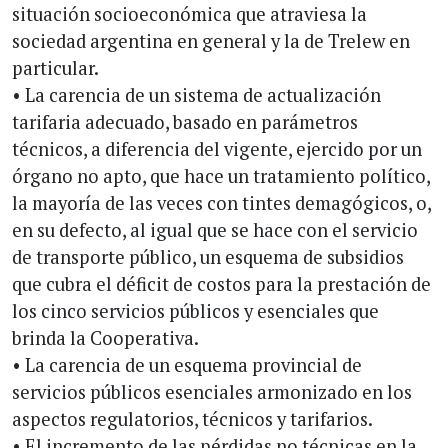
situación socioeconómica que atraviesa la
sociedad argentina en general y la de Trelew en
particular.
• La carencia de un sistema de actualización
tarifaria adecuado, basado en parámetros
técnicos, a diferencia del vigente, ejercido por un
órgano no apto, que hace un tratamiento político,
la mayoría de las veces con tintes demagógicos, o,
en su defecto, al igual que se hace con el servicio
de transporte público, un esquema de subsidios
que cubra el déficit de costos para la prestación de
los cinco servicios públicos y esenciales que
brinda la Cooperativa.
• La carencia de un esquema provincial de
servicios públicos esenciales armonizado en los
aspectos regulatorios, técnicos y tarifarios.
• El incremento de las pérdidas no técnicas en la