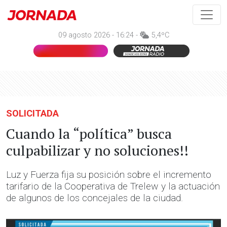
09 agosto 2026 - 16:24 -
5,4ºC
SOLICITADA
Cuando la “política” busca
culpabilizar y no soluciones!!
Luz y Fuerza fija su posición sobre el incremento
tarifario de la Cooperativa de Trelew y la actuación
de algunos de los concejales de la ciudad.