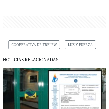
COOPERATIVA DE TRELEW
LUZ Y FUERZA
NOTICIAS RELACIONADAS