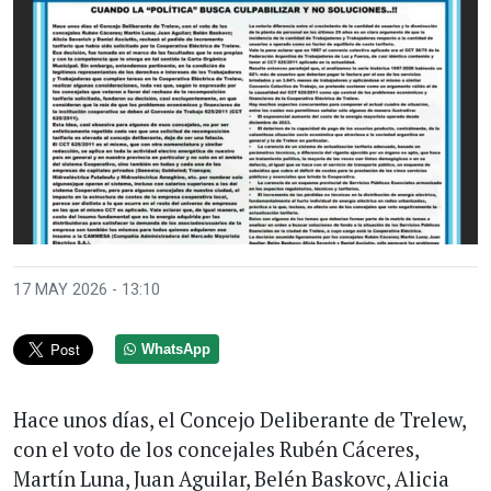
17 MAY 2026 - 13:10
WhatsApp
Hace unos días, el Concejo Deliberante de Trelew,
con el voto de los concejales Rubén Cáceres,
Martín Luna, Juan Aguilar, Belén Baskovc, Alicia