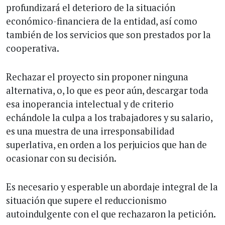
profundizará el deterioro de la situación
económico-financiera de la entidad, así como
también de los servicios que son prestados por la
cooperativa.
Rechazar el proyecto sin proponer ninguna
alternativa, o, lo que es peor aún, descargar toda
esa inoperancia intelectual y de criterio
echándole la culpa a los trabajadores y su salario,
es una muestra de una irresponsabilidad
superlativa, en orden a los perjuicios que han de
ocasionar con su decisión.
Es necesario y esperable un abordaje integral de la
situación que supere el reduccionismo
autoindulgente con el que rechazaron la petición.