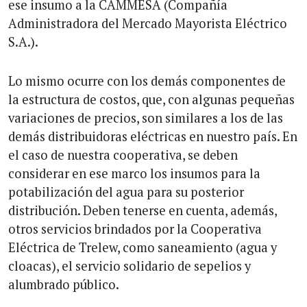
ese insumo a la CAMMESA (Compañía
Administradora del Mercado Mayorista Eléctrico
S.A.).
Lo mismo ocurre con los demás componentes de
la estructura de costos, que, con algunas pequeñas
variaciones de precios, son similares a los de las
demás distribuidoras eléctricas en nuestro país. En
el caso de nuestra cooperativa, se deben
considerar en ese marco los insumos para la
potabilización del agua para su posterior
distribución. Deben tenerse en cuenta, además,
otros servicios brindados por la Cooperativa
Eléctrica de Trelew, como saneamiento (agua y
cloacas), el servicio solidario de sepelios y
alumbrado público.