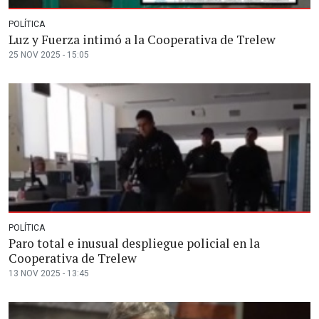
POLÍTICA
Luz y Fuerza intimó a la Cooperativa de Trelew
25 NOV 2025 - 15:05
POLÍTICA
Paro total e inusual despliegue policial en la
Cooperativa de Trelew
13 NOV 2025 - 13:45