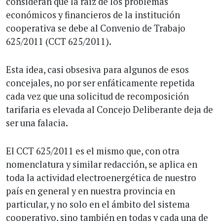
consideran que la raíz de los problemas
económicos y financieros de la institución
cooperativa se debe al Convenio de Trabajo
625/2011 (CCT 625/2011).
Esta idea, casi obsesiva para algunos de esos
concejales, no por ser enfáticamente repetida
cada vez que una solicitud de recomposición
tarifaria es elevada al Concejo Deliberante deja de
ser una falacia.
El CCT 625/2011 es el mismo que, con otra
nomenclatura y similar redacción, se aplica en
toda la actividad electroenergética de nuestro
país en general y en nuestra provincia en
particular, y no solo en el ámbito del sistema
cooperativo, sino también en todas y cada una de