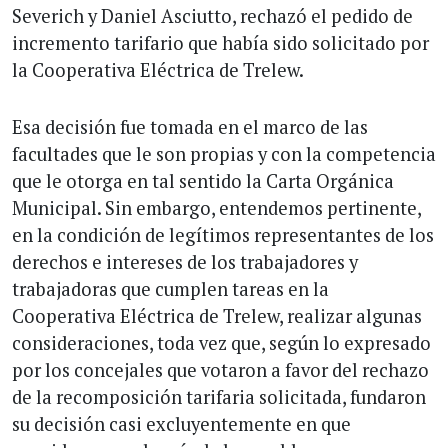
Severich y Daniel Asciutto, rechazó el pedido de
incremento tarifario que había sido solicitado por
la Cooperativa Eléctrica de Trelew.
Esa decisión fue tomada en el marco de las
facultades que le son propias y con la competencia
que le otorga en tal sentido la Carta Orgánica
Municipal. Sin embargo, entendemos pertinente,
en la condición de legítimos representantes de los
derechos e intereses de los trabajadores y
trabajadoras que cumplen tareas en la
Cooperativa Eléctrica de Trelew, realizar algunas
consideraciones, toda vez que, según lo expresado
por los concejales que votaron a favor del rechazo
de la recomposición tarifaria solicitada, fundaron
su decisión casi excluyentemente en que