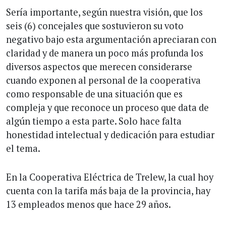
Sería importante, según nuestra visión, que los
seis (6) concejales que sostuvieron su voto
negativo bajo esta argumentación apreciaran con
claridad y de manera un poco más profunda los
diversos aspectos que merecen considerarse
cuando exponen al personal de la cooperativa
como responsable de una situación que es
compleja y que reconoce un proceso que data de
algún tiempo a esta parte. Solo hace falta
honestidad intelectual y dedicación para estudiar
el tema.
En la Cooperativa Eléctrica de Trelew, la cual hoy
cuenta con la tarifa más baja de la provincia, hay
13 empleados menos que hace 29 años.