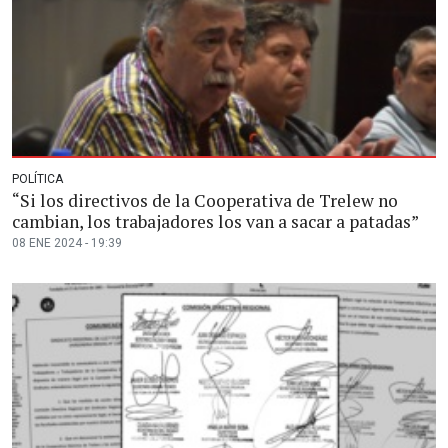
POLÍTICA
“Si los directivos de la Cooperativa de Trelew no
cambian, los trabajadores los van a sacar a patadas”
08 ENE 2024 - 19:39