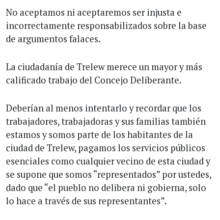
No aceptamos ni aceptaremos ser injusta e
incorrectamente responsabilizados sobre la base
de argumentos falaces.
La ciudadanía de Trelew merece un mayor y más
calificado trabajo del Concejo Deliberante.
Deberían al menos intentarlo y recordar que los
trabajadores, trabajadoras y sus familias también
estamos y somos parte de los habitantes de la
ciudad de Trelew, pagamos los servicios públicos
esenciales como cualquier vecino de esta ciudad y
se supone que somos “representados” por ustedes,
dado que “el pueblo no delibera ni gobierna, solo
lo hace a través de sus representantes”.