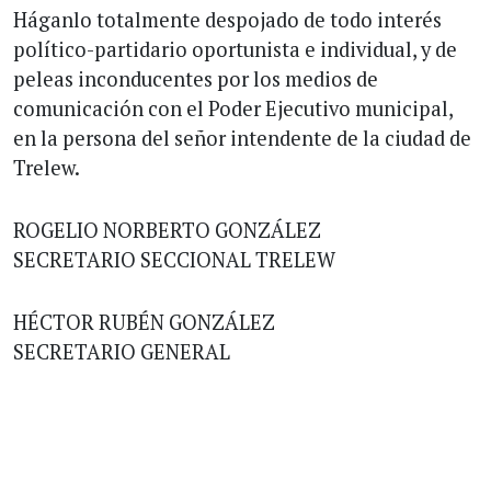
Háganlo totalmente despojado de todo interés
político-partidario oportunista e individual, y de
peleas inconducentes por los medios de
comunicación con el Poder Ejecutivo municipal,
en la persona del señor intendente de la ciudad de
Trelew.
ROGELIO NORBERTO GONZÁLEZ
SECRETARIO SECCIONAL TRELEW
HÉCTOR RUBÉN GONZÁLEZ
SECRETARIO GENERAL