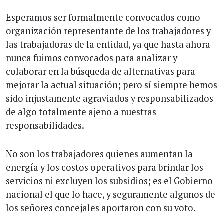
Esperamos ser formalmente convocados como
organización representante de los trabajadores y
las trabajadoras de la entidad, ya que hasta ahora
nunca fuimos convocados para analizar y
colaborar en la búsqueda de alternativas para
mejorar la actual situación; pero sí siempre hemos
sido injustamente agraviados y responsabilizados
de algo totalmente ajeno a nuestras
responsabilidades.
No son los trabajadores quienes aumentan la
energía y los costos operativos para brindar los
servicios ni excluyen los subsidios; es el Gobierno
nacional el que lo hace, y seguramente algunos de
los señores concejales aportaron con su voto.