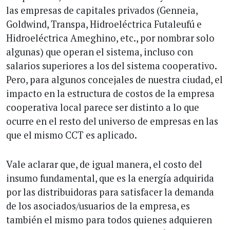
las empresas de capitales privados (Genneia,
Goldwind, Transpa, Hidroeléctrica Futaleufú e
Hidroeléctrica Ameghino, etc., por nombrar solo
algunas) que operan el sistema, incluso con
salarios superiores a los del sistema cooperativo.
Pero, para algunos concejales de nuestra ciudad, el
impacto en la estructura de costos de la empresa
cooperativa local parece ser distinto a lo que
ocurre en el resto del universo de empresas en las
que el mismo CCT es aplicado.
Vale aclarar que, de igual manera, el costo del
insumo fundamental, que es la energía adquirida
por las distribuidoras para satisfacer la demanda
de los asociados/usuarios de la empresa, es
también el mismo para todos quienes adquieren