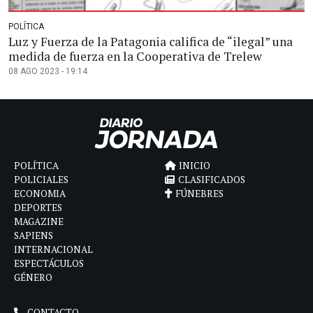
POLÍTICA
Luz y Fuerza de la Patagonia califica de “ilegal” una
medida de fuerza en la Cooperativa de Trelew
08 AGO 2023 - 19:14
POLÍTICA
INICIO
POLICIALES
CLASIFICADOS
ECONOMIA
FÚNEBRES
DEPORTES
MAGAZINE
SAPIENS
INTERNACIONAL
ESPECTÁCULOS
GÉNERO
CONTACTO