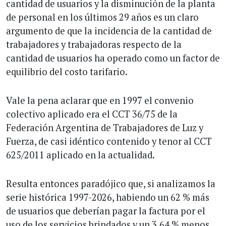
cantidad de usuarios y la disminución de la planta
de personal en los últimos 29 años es un claro
argumento de que la incidencia de la cantidad de
trabajadores y trabajadoras respecto de la
cantidad de usuarios ha operado como un factor de
equilibrio del costo tarifario.
Vale la pena aclarar que en 1997 el convenio
colectivo aplicado era el CCT 36/75 de la
Federación Argentina de Trabajadores de Luz y
Fuerza, de casi idéntico contenido y tenor al CCT
625/2011 aplicado en la actualidad.
Resulta entonces paradójico que, si analizamos la
serie histórica 1997-2026, habiendo un 62 % más
de usuarios que deberían pagar la factura por el
uso de los servicios brindados y un 3,64 % menos