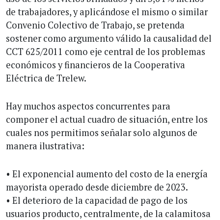
de trabajadores, y aplicándose el mismo o similar
Convenio Colectivo de Trabajo, se pretenda
sostener como argumento válido la causalidad del
CCT 625/2011 como eje central de los problemas
económicos y financieros de la Cooperativa
Eléctrica de Trelew.
Hay muchos aspectos concurrentes para
componer el actual cuadro de situación, entre los
cuales nos permitimos señalar solo algunos de
manera ilustrativa:
• El exponencial aumento del costo de la energía
mayorista operado desde diciembre de 2023.
• El deterioro de la capacidad de pago de los
usuarios producto, centralmente, de la calamitosa