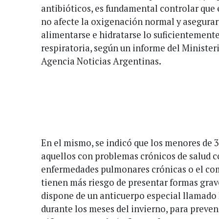
antibióticos, es fundamental controlar que
no afecte la oxigenación normal y asegurar
alimentarse e hidratarse lo suficientemente 
respiratoria, según un informe del Ministeri
Agencia Noticias Argentinas.
En el mismo, se indicó que los menores de 
aquellos con problemas crónicos de salud co
enfermedades pulmonares crónicas o el co
tienen más riesgo de presentar formas grave
dispone de un anticuerpo especial llamado 
durante los meses del invierno, para preven