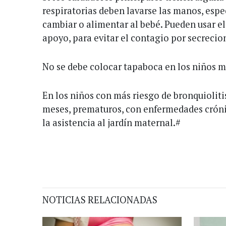
respiratorias deben lavarse las manos, espe
cambiar o alimentar al bebé. Pueden usar 
apoyo, para evitar el contagio por secrecio
No se debe colocar tapaboca en los niños m
En los niños con más riesgo de bronquioliti
meses, prematuros, con enfermedades crón
la asistencia al jardín maternal.#
NOTICIAS RELACIONADAS