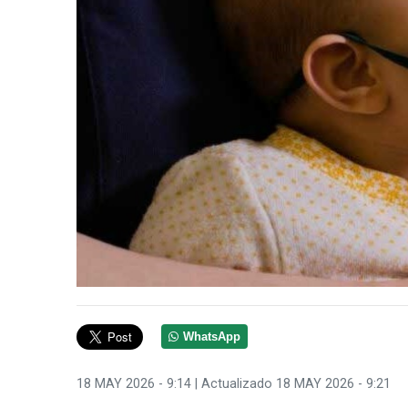
WhatsApp
18 MAY 2026 - 9:14
| Actualizado 18 MAY 2026 - 9:21