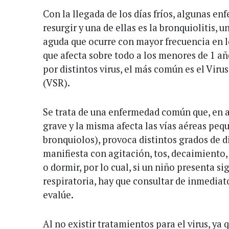
Con la llegada de los días fríos, algunas 
resurgir y una de ellas es la bronquiolitis, 
aguda que ocurre con mayor frecuencia en l
que afecta sobre todo a los menores de 1 añ
por distintos virus, el más común es el Virus
(VSR).
Se trata de una enfermedad común que, en a
grave y la misma afecta las vías aéreas peq
bronquiolos), provoca distintos grados de di
manifiesta con agitación, tos, decaimiento,
o dormir, por lo cual, si un niño presenta si
respiratoria, hay que consultar de inmediat
evalúe.
Al no existir tratamientos para el virus, ya 