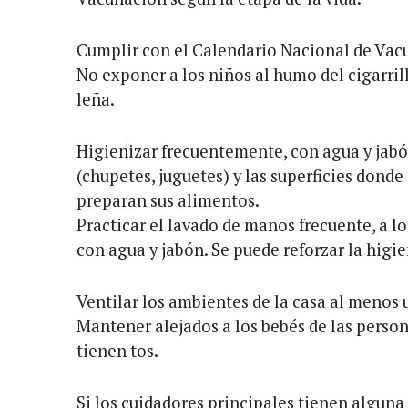
Cumplir con el Calendario Nacional de Vac
No exponer a los niños al humo del cigarrill
leña.
Higienizar frecuentemente, con agua y jabó
(chupetes, juguetes) y las superficies donde
preparan sus alimentos.
Practicar el lavado de manos frecuente, a lo
con agua y jabón. Se puede reforzar la higi
Ventilar los ambientes de la casa al menos u
Mantener alejados a los bebés de las person
tienen tos.
Si los cuidadores principales tienen alguna 