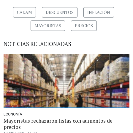
CADAM
DESCUENTOS
INFLACIÓN
MAYORISTAS
PRECIOS
NOTICIAS RELACIONADAS
ECONOMÍA
Mayoristas rechazaron listas con aumentos de
precios