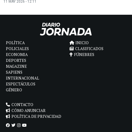
11 MAY 2026 - 12:11
POLÍTICA
INICIO
POLICIALES
CLASIFICADOS
ECONOMIA
FÚNEBRES
DEPORTES
MAGAZINE
SAPIENS
INTERNACIONAL
ESPECTÁCULOS
GÉNERO
CONTACTO
CÓMO ANUNCIAR
POLÍTICA DE PRIVACIDAD