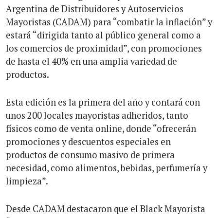
Argentina de Distribuidores y Autoservicios
Mayoristas (CADAM) para “combatir la inflación” y
estará “dirigida tanto al público general como a
los comercios de proximidad”, con promociones
de hasta el 40% en una amplia variedad de
productos.
Esta edición es la primera del año y contará con
unos 200 locales mayoristas adheridos, tanto
físicos como de venta online, donde “ofrecerán
promociones y descuentos especiales en
productos de consumo masivo de primera
necesidad, como alimentos, bebidas, perfumería y
limpieza”.
Desde CADAM destacaron que el Black Mayorista