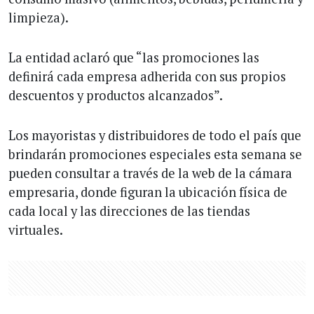
limpieza).
La entidad aclaró que “las promociones las
definirá cada empresa adherida con sus propios
descuentos y productos alcanzados”.
Los mayoristas y distribuidores de todo el país que
brindarán promociones especiales esta semana se
pueden consultar a través de la web de la cámara
empresaria, donde figuran la ubicación física de
cada local y las direcciones de las tiendas
virtuales.