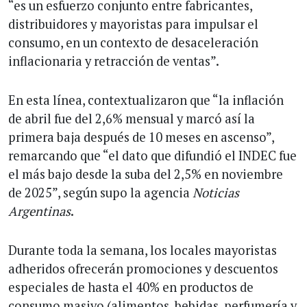
“es un esfuerzo conjunto entre fabricantes,
distribuidores y mayoristas para impulsar el
consumo, en un contexto de desaceleración
inflacionaria y retracción de ventas”.
En esta línea, contextualizaron que “la inflación
de abril fue del 2,6% mensual y marcó así la
primera baja después de 10 meses en ascenso”,
remarcando que “el dato que difundió el INDEC fue
el más bajo desde la suba del 2,5% en noviembre
de 2025”, según supo la agencia
Noticias
Argentinas
.
Durante toda la semana, los locales mayoristas
adheridos ofrecerán promociones y descuentos
especiales de hasta el 40% en productos de
consumo masivo (alimentos, bebidas, perfumería y