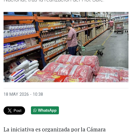
18 MAY 2026 - 10:38
WhatsApp
La iniciativa es organizada por la Cámara