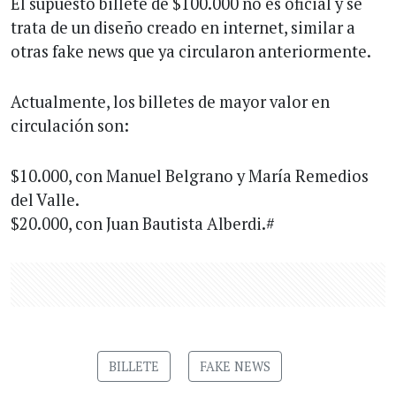
El supuesto billete de $100.000 no es oficial y se
trata de un diseño creado en internet, similar a
otras fake news que ya circularon anteriormente.
Actualmente, los billetes de mayor valor en
circulación son:
$10.000, con Manuel Belgrano y María Remedios
del Valle.
$20.000, con Juan Bautista Alberdi.#
BILLETE
FAKE NEWS