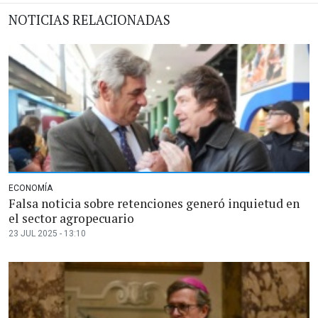
NOTICIAS RELACIONADAS
ECONOMÍA
Falsa noticia sobre retenciones generó inquietud en
el sector agropecuario
23 JUL 2025 - 13:10