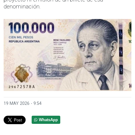
denominación.
19 MAY 2026 - 9:54
WhatsApp