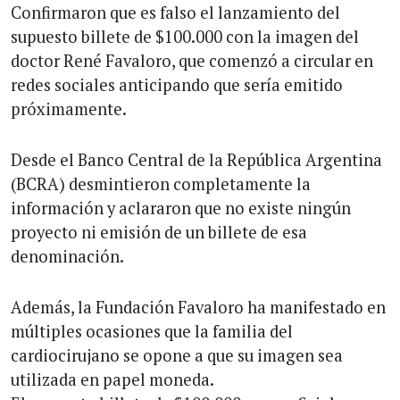
Confirmaron que es falso el lanzamiento del
supuesto billete de $100.000 con la imagen del
doctor René Favaloro, que comenzó a circular en
redes sociales anticipando que sería emitido
próximamente.
Desde el Banco Central de la República Argentina
(BCRA) desmintieron completamente la
información y aclararon que no existe ningún
proyecto ni emisión de un billete de esa
denominación.
Además, la Fundación Favaloro ha manifestado en
múltiples ocasiones que la familia del
cardiocirujano se opone a que su imagen sea
utilizada en papel moneda.