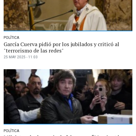
POLÍTICA
García Cuerva pidió por los jubilados y criticó al
"terrorismo de las redes"
25 MAY 2025 - 11:03
POLÍTICA