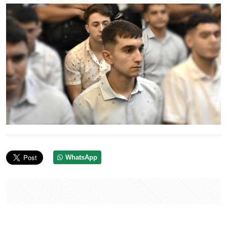
WhatsApp