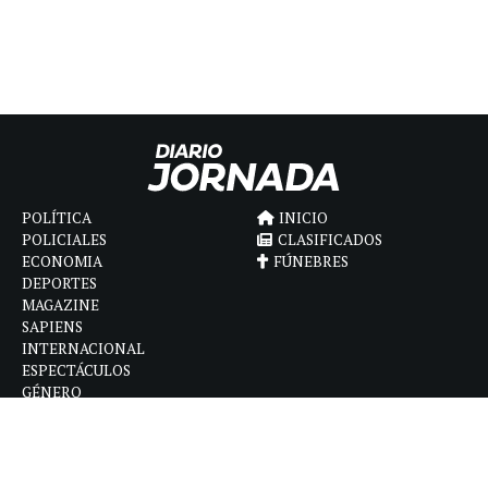
POLÍTICA
INICIO
POLICIALES
CLASIFICADOS
ECONOMIA
FÚNEBRES
DEPORTES
MAGAZINE
SAPIENS
INTERNACIONAL
ESPECTÁCULOS
GÉNERO
CONTACTO
CÓMO ANUNCIAR