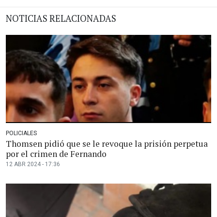
NOTICIAS RELACIONADAS
POLICIALES
Thomsen pidió que se le revoque la prisión perpetua
por el crimen de Fernando
12 ABR 2024 - 17:36