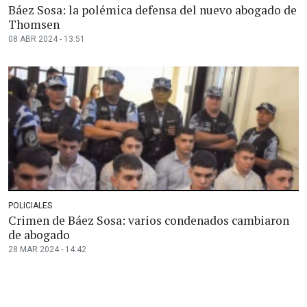
Báez Sosa: la polémica defensa del nuevo abogado de
Thomsen
08 ABR 2024 - 13:51
POLICIALES
Crimen de Báez Sosa: varios condenados cambiaron
de abogado
28 MAR 2024 - 14:42