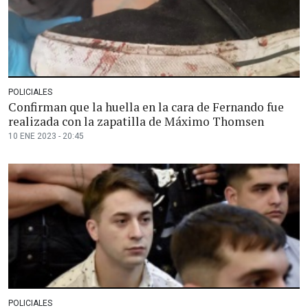
POLICIALES
Confirman que la huella en la cara de Fernando fue
realizada con la zapatilla de Máximo Thomsen
10 ENE 2023 - 20:45
POLICIALES