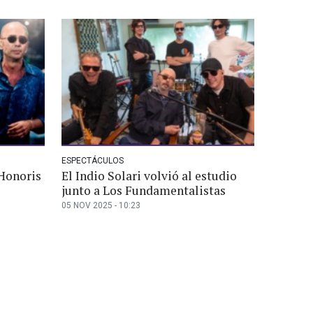
ESPECTÁCULOS
 Honoris
El Indio Solari volvió al estudio
junto a Los Fundamentalistas
05 NOV 2025 - 10:23