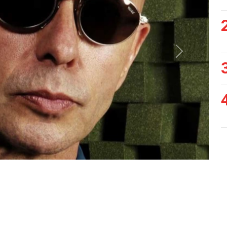
Siguiente