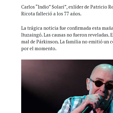
Carlos “Indio” Solari”, exlíder de Patricio 
Ricota falleció a los 77 años.
La trágica noticia fue confirmada esta maña
Ituzaingó. Las causas no fueron reveladas. E
mal de Párkinson. La familia no emitió un
por el momento.