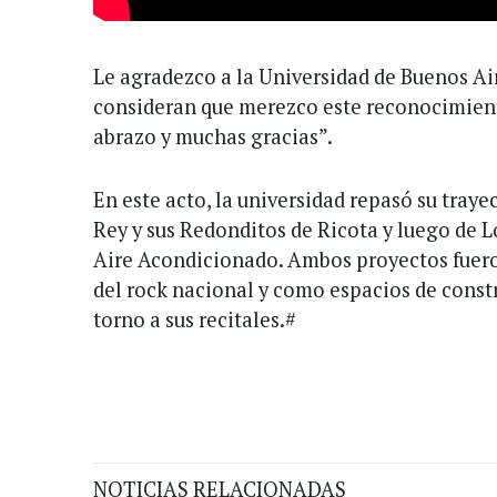
Le agradezco a la Universidad de Buenos Ai
consideran que merezco este reconocimien
abrazo y muchas gracias”.
En este acto, la universidad repasó su traye
Rey y sus Redonditos de Ricota y luego de 
Aire Acondicionado. Ambos proyectos fuer
del rock nacional y como espacios de cons
torno a sus recitales.#
NOTICIAS RELACIONADAS