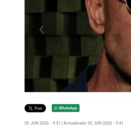
Anterior
WhatsApp
05 JUN 2026 - 9:31
| Actualizado 05 JUN 2026 - 9:41