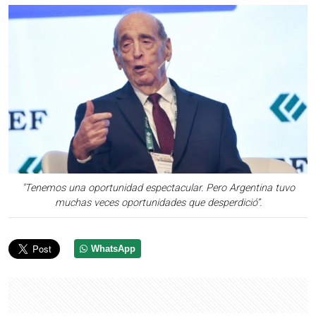
"Tenemos una oportunidad espectacular. Pero Argentina tuvo
muchas veces oportunidades que desperdició”.
WhatsApp