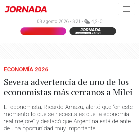
08 agosto 2026 - 3:21 -
4,2ºC
ECONOMÍA 2026
Severa advertencia de uno de los
economistas más cercanos a Milei
El economista, Ricardo Arriazu, alertó que “en este
momento lo que se necesita es que la economía
real mejore” y destacó que Argentina está delante
de una oportunidad muy importante.