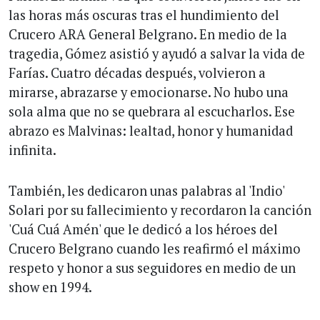
las horas más oscuras tras el hundimiento del
Crucero ARA General Belgrano. En medio de la
tragedia, Gómez asistió y ayudó a salvar la vida de
Farías. Cuatro décadas después, volvieron a
mirarse, abrazarse y emocionarse. No hubo una
sola alma que no se quebrara al escucharlos. Ese
abrazo es Malvinas: lealtad, honor y humanidad
infinita.
También, les dedicaron unas palabras al 'Indio'
Solari por su fallecimiento y recordaron la canción
'Cuá Cuá Amén' que le dedicó a los héroes del
Crucero Belgrano cuando les reafirmó el máximo
respeto y honor a sus seguidores en medio de un
show en 1994.