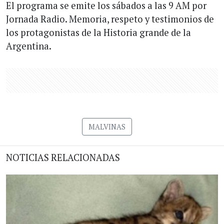
El programa se emite los sábados a las 9 AM por
Jornada Radio. Memoria, respeto y testimonios de
los protagonistas de la Historia grande de la
Argentina.
MALVINAS
NOTICIAS RELACIONADAS