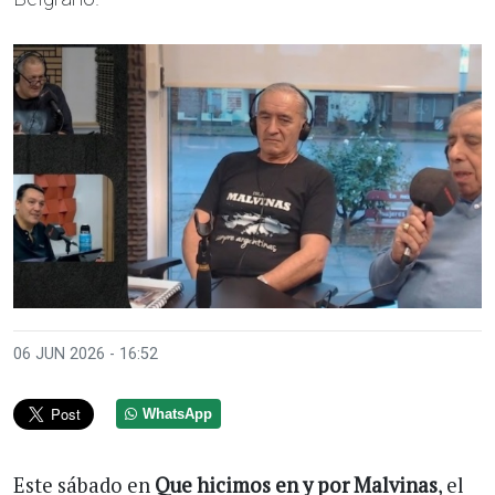
06 JUN 2026 - 16:52
WhatsApp
Este sábado en
Que hicimos en y por Malvinas
, el