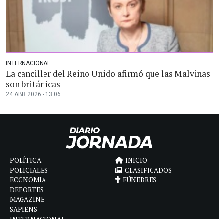
INTERNACIONAL
La canciller del Reino Unido afirmó que las Malvinas
son británicas
24 ABR 2026 - 13:06
POLÍTICA
INICIO
POLICIALES
CLASIFICADOS
ECONOMIA
FÚNEBRES
DEPORTES
MAGAZINE
SAPIENS
INTERNACIONAL