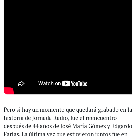
Pero si hay un momento que quedará grabado en la
historia de Jornada Radio, fue el reencuentro
después de 44 años de José María Gómez y Edgardo
Farías. La última vez que estuvieron juntos fue en