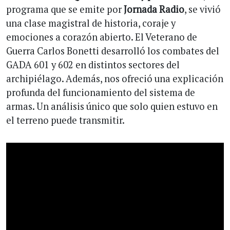
programa que se emite por
Jornada Radio
, se vivió
una clase magistral de historia, coraje y
emociones a corazón abierto. El Veterano de
Guerra Carlos Bonetti desarrolló los combates del
GADA 601 y 602 en distintos sectores del
archipiélago. Además, nos ofreció una explicación
profunda del funcionamiento del sistema de
armas. Un análisis único que solo quien estuvo en
el terreno puede transmitir.