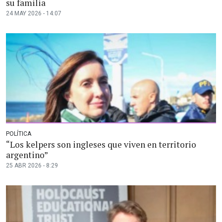
su familia
24 MAY 2026 - 14:07
POLÍTICA
“Los kelpers son ingleses que viven en territorio
argentino”
25 ABR 2026 - 8:29