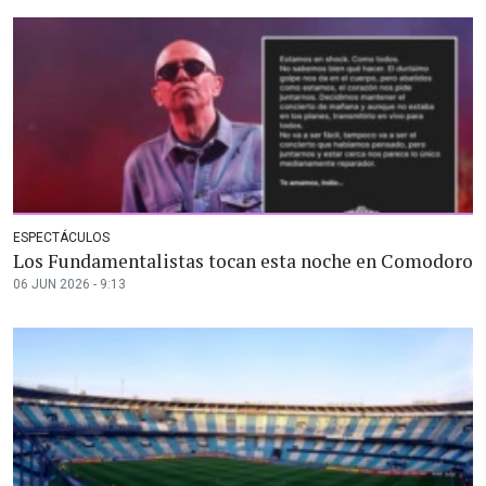
ESPECTÁCULOS
Los Fundamentalistas tocan esta noche en Comodoro
06 JUN 2026 - 9:13