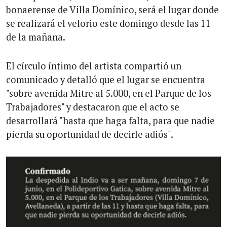
bonaerense de Villa Domínico, será el lugar donde
se realizará el velorio este domingo desde las 11
de la mañana.
El círculo íntimo del artista compartió un
comunicado y detalló que el lugar se encuentra
"sobre avenida Mitre al 5.000, en el Parque de los
Trabajadores" y destacaron que el acto se
desarrollará "hasta que haga falta, para que nadie
pierda su oportunidad de decirle adiós".