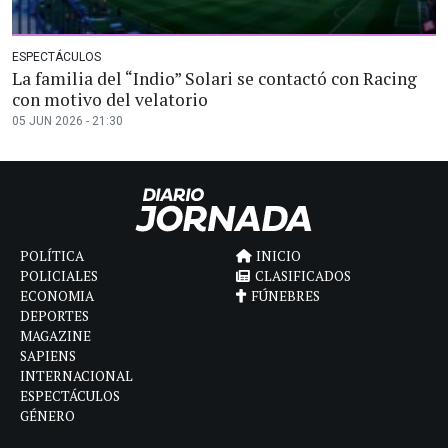
ESPECTÁCULOS
La familia del “Indio” Solari se contactó con Racing
con motivo del velatorio
05 JUN 2026 - 21:30
POLÍTICA
INICIO
POLICIALES
CLASIFICADOS
ECONOMIA
FÚNEBRES
DEPORTES
MAGAZINE
SAPIENS
INTERNACIONAL
ESPECTÁCULOS
GÉNERO