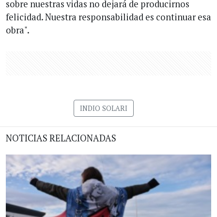
sobre nuestras vidas no dejará de producirnos
felicidad. Nuestra responsabilidad es continuar esa
obra".
INDIO SOLARI
NOTICIAS RELACIONADAS