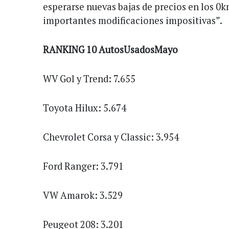
esperarse nuevas bajas de precios en los 0
importantes modificaciones impositivas”.
RANKING 10 AutosUsadosMayo
WV Gol y Trend: 7.655
Toyota Hilux: 5.674
Chevrolet Corsa y Classic: 3.954
Ford Ranger: 3.791
VW Amarok: 3.529
Peugeot 208: 3.201