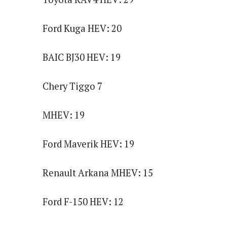
Ford Kuga HEV: 20
BAIC BJ30 HEV: 19
Chery Tiggo 7
MHEV: 19
Ford Maverik HEV: 19
Renault Arkana MHEV: 15
Ford F-150 HEV: 12