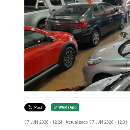
WhatsApp
07 JUN 2026 - 12:24
| Actualizado 07 JUN 2026 - 12:31