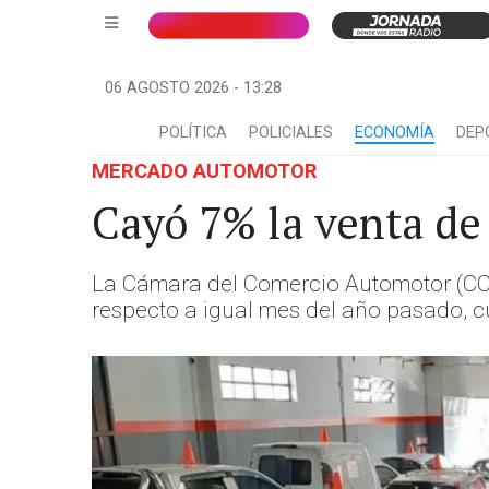
06 AGOSTO 2026 - 13:28
POLÍTICA
POLICIALES
ECONOMÍA
DEP
MERCADO AUTOMOTOR
Cayó 7% la venta de
La Cámara del Comercio Automotor (CCA
respecto a igual mes del año pasado, 