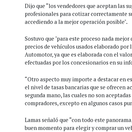
Dijo que “los vendedores que aceptan las su
profesionales para cotizar correctamente s
accediendo a la mejor operación posible".
Sostuvo que "para este proceso nada mejor q
precios de vehículos usados elaborado por
Automotor, ya que es elaborada con el valor
efectuadas por los concesionarios en su in
“Otro aspecto muy importe a destacar en est
el nivel de tasas bancarias que se ofrecen 
segunda mano, las cuales no son aceptadas 
compradores, excepto en algunos casos punt
Lamas señaló que “con todo este panorama
buen momento para elegir y comprar un veh