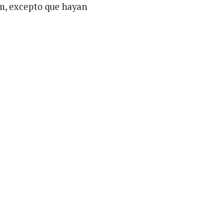
km, excepto que hayan