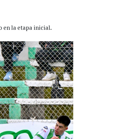
o en la etapa inicial.