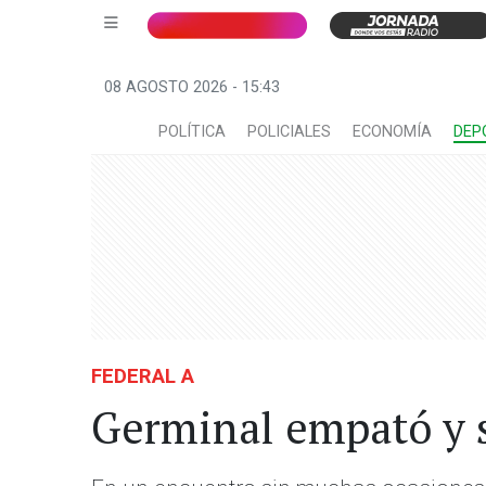
08 AGOSTO 2026 - 15:43
POLÍTICA
POLICIALES
ECONOMÍA
DEP
FEDERAL A
Germinal empató y s