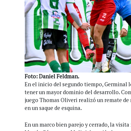
Foto: Daniel Feldman.
En el inicio del segundo tiempo, Germinal l
tener un mayor dominio del desarrollo. Co
juego Thomas Oliveri realizó un remate de
en un saque de esquina.
En un marco bien parejo y cerrado, la visita