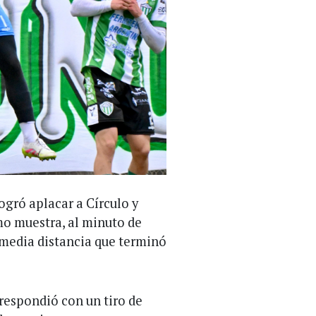
ogró aplacar a Círculo y
mo muestra, al minuto de
 media distancia que terminó
 respondió con un tiro de