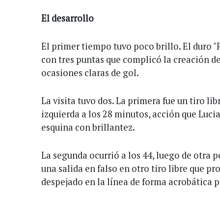
El
desarrollo
El primer tiempo tuvo poco brillo. El duro 
con tres puntas que complicó la creación d
ocasiones claras de gol.
La visita tuvo dos. La primera fue un tiro li
izquierda a los 28 minutos, acción que Luci
esquina con brillantez.
La segunda ocurrió a los 44, luego de otra 
una salida en falso en otro tiro libre que p
despejado en la línea de forma acrobática p