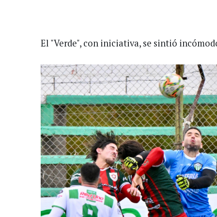
El "Verde", con iniciativa, se sintió incómod