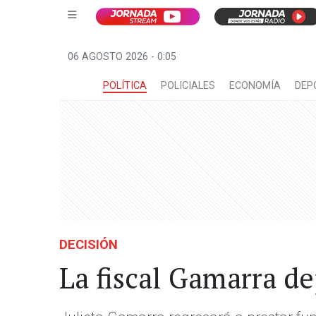
06 AGOSTO 2026 - 0:05
POLÍTICA
POLICIALES
ECONOMÍA
DEP
DECISIÓN
La fiscal Gamarra d