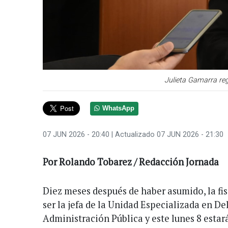
Julieta Gamarra regr
WhatsApp
07 JUN 2026 - 20:40
| Actualizado 07 JUN 2026 - 21:30
Por Rolando Tobarez / Redacción Jornada
Diez meses después de haber asumido, la fis
ser la jefa de la Unidad Especializada en Del
Administración Pública y este lunes 8 estar