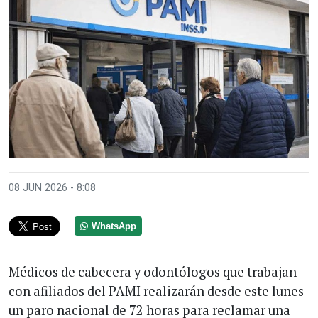
08 JUN 2026 - 8:08
WhatsApp
Médicos de cabecera y odontólogos que trabajan
con afiliados del PAMI realizarán desde este lunes
un paro nacional de 72 horas para reclamar una