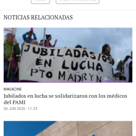
NOTICIAS RELACIONADAS
MAGAZINE
Jubilados en lucha se solidarizaron con los médicos
del PAMI
06 JUN 2026 - 11:23