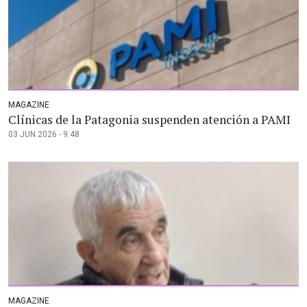
MAGAZINE
Clínicas de la Patagonia suspenden atención a PAMI
03 JUN 2026 - 9:48
MAGAZINE