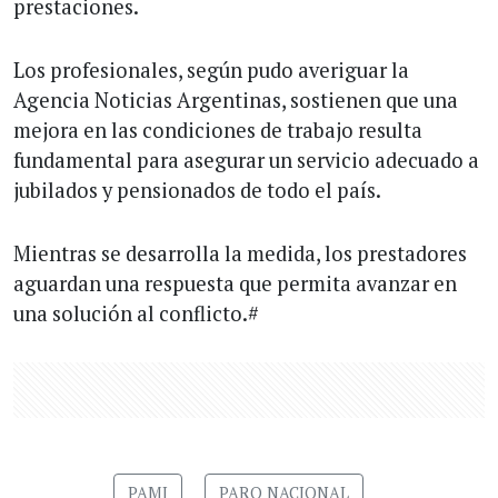
prestaciones.
Los profesionales, según pudo averiguar la
Agencia Noticias Argentinas, sostienen que una
mejora en las condiciones de trabajo resulta
fundamental para asegurar un servicio adecuado a
jubilados y pensionados de todo el país.
Mientras se desarrolla la medida, los prestadores
aguardan una respuesta que permita avanzar en
una solución al conflicto.#
PAMI
PARO NACIONAL