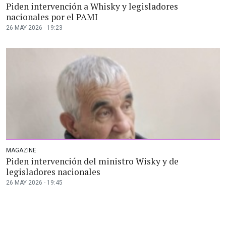
Piden intervención a Whisky y legisladores
nacionales por el PAMI
26 MAY 2026 - 19:23
MAGAZINE
Piden intervención del ministro Wisky y de
legisladores nacionales
26 MAY 2026 - 19:45