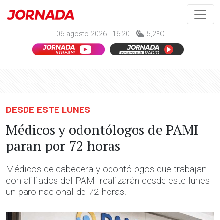
06 agosto 2026 - 16:20 -
5,2ºC
DESDE ESTE LUNES
Médicos y odontólogos de PAMI
paran por 72 horas
Médicos de cabecera y odontólogos que trabajan
con afiliados del PAMI realizarán desde este lunes
un paro nacional de 72 horas.