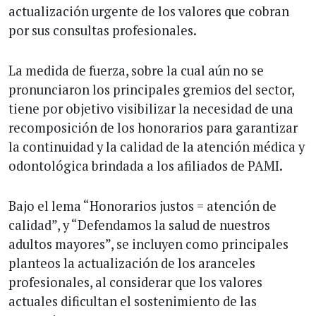
actualización urgente de los valores que cobran
por sus consultas profesionales.
La medida de fuerza, sobre la cual aún no se
pronunciaron los principales gremios del sector,
tiene por objetivo visibilizar la necesidad de una
recomposición de los honorarios para garantizar
la continuidad y la calidad de la atención médica y
odontológica brindada a los afiliados de PAMI.
Bajo el lema “Honorarios justos = atención de
calidad”, y “Defendamos la salud de nuestros
adultos mayores”, se incluyen como principales
planteos la actualización de los aranceles
profesionales, al considerar que los valores
actuales dificultan el sostenimiento de las