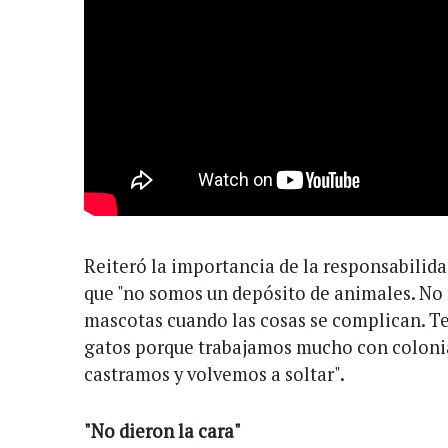
Reiteró la importancia de la responsabilida
que "no somos un depósito de animales. No 
mascotas cuando las cosas se complican. 
gatos porque trabajamos mucho con coloni
castramos y volvemos a soltar".
"No dieron la cara"