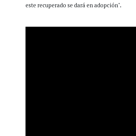
este recuperado se dará en adopción".