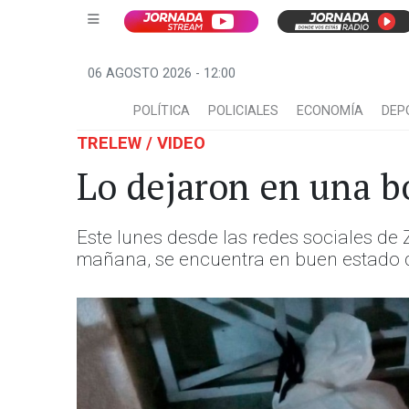
06 AGOSTO 2026 - 12:00
POLÍTICA
POLICIALES
ECONOMÍA
DEP
TRELEW / VIDEO
Lo dejaron en una bo
Este lunes desde las redes sociales de
mañana, se encuentra en buen estado d