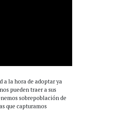
d a la hora de adoptar ya
nos pueden traer a sus
Tenemos sobrepoblación de
as que capturamos