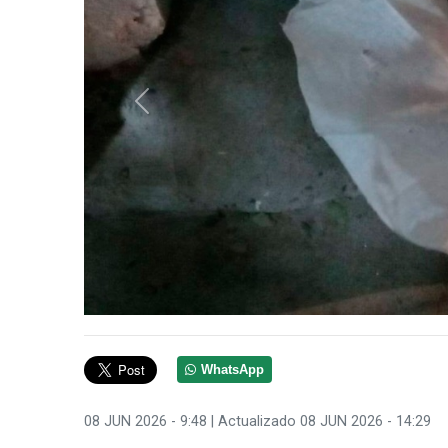
Anterior
WhatsApp
08 JUN 2026 - 9:48
| Actualizado 08 JUN 2026 - 14:29