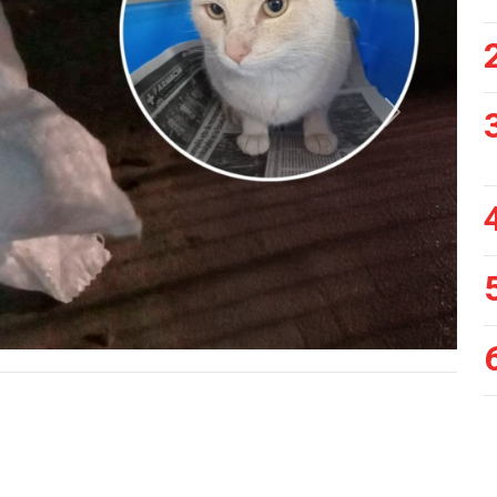
Siguiente