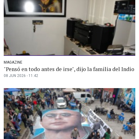
MAGAZINE
"Pensó en todo antes de irse", dijo la familia del Indio
08 JUN 2026 - 11:42