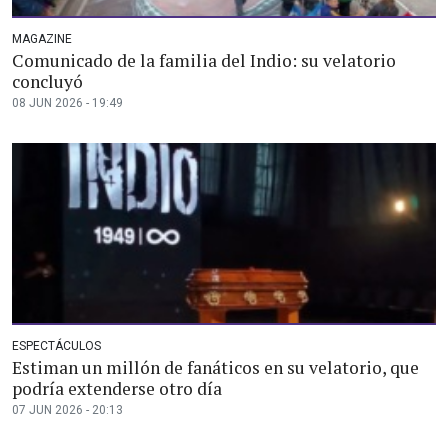
MAGAZINE
Comunicado de la familia del Indio: su velatorio
concluyó
08 JUN 2026 - 19:49
ESPECTÁCULOS
Estiman un millón de fanáticos en su velatorio, que
podría extenderse otro día
07 JUN 2026 - 20:13