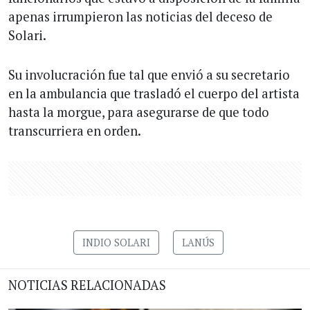
apenas irrumpieron las noticias del deceso de
Solari.
Su involucración fue tal que envió a su secretario
en la ambulancia que trasladó el cuerpo del artista
hasta la morgue, para asegurarse de que todo
transcurriera en orden.
INDIO SOLARI
LANÚS
NOTICIAS RELACIONADAS