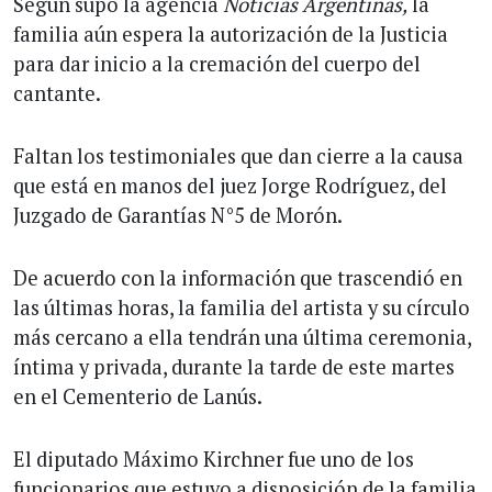
Según supo la agencia
Noticias Argentinas,
la
familia aún espera la autorización de la Justicia
para dar inicio a la cremación del cuerpo del
cantante.
Faltan los testimoniales que dan cierre a la causa
que está en manos del juez Jorge Rodríguez, del
Juzgado de Garantías N°5 de Morón.
De acuerdo con la información que trascendió en
las últimas horas, la familia del artista y su círculo
más cercano a ella tendrán una última ceremonia,
íntima y privada, durante la tarde de este martes
en el Cementerio de Lanús.
El diputado Máximo Kirchner fue uno de los
funcionarios que estuvo a disposición de la familia