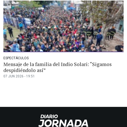
ESPECTÁCULOS
Mensaje de la familia del Indio Solari: “Sigamos
despidiéndolo así”
07 JUN 2026 - 19:51