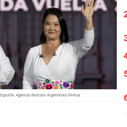
tografía: Agencia Noticias Argentinas/Xinhua.