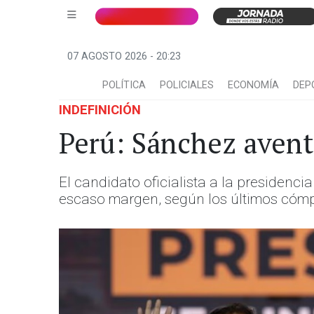
07 AGOSTO 2026 - 20:23
POLÍTICA
POLICIALES
ECONOMÍA
DEP
INDEFINICIÓN
Perú: Sánchez avent
El candidato oficialista a la presidenc
escaso margen, según los últimos cóm