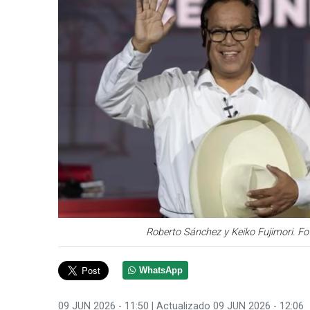
Roberto Sánchez y Keiko Fujimori. Fo
WhatsApp
09 JUN 2026 - 11:50
| Actualizado 09 JUN 2026 - 12:06