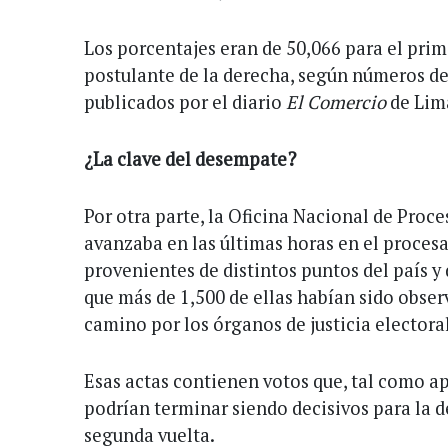
Los porcentajes eran de 50,066 para el prim
postulante de la derecha, según números de 
publicados por el diario
El Comercio
de Lim
¿La clave del desempate?
Por otra parte, la Oficina Nacional de Proc
avanzaba en las últimas horas en el proces
provenientes de distintos puntos del país y d
que más de 1,500 de ellas habían sido obser
camino por los órganos de justicia electoral
Esas actas contienen votos que, tal como ap
podrían terminar siendo decisivos para la de
segunda vuelta.