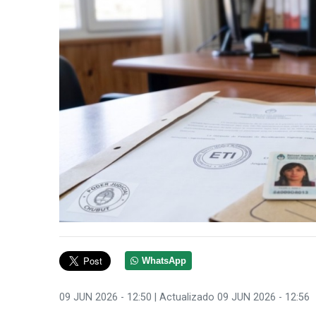
WhatsApp
09 JUN 2026 - 12:50
| Actualizado 09 JUN 2026 - 12:56