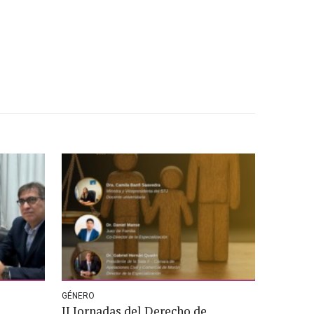
GÉNERO
II Jornadas del Derecho de