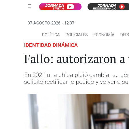
07 AGOSTO 2026 - 12:37
POLÍTICA
POLICIALES
ECONOMÍA
DEP
IDENTIDAD DINÁMICA
Fallo: autorizaron a
En 2021 una chica pidió cambiar su gé
solicitó rectificar lo pedido y volver a