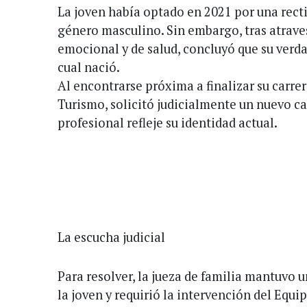
La joven había optado en 2021 por una recti
género masculino. Sin embargo, tras atrav
emocional y de salud, concluyó que su verda
cual nació.
Al encontrarse próxima a finalizar su carre
Turismo, solicitó judicialmente un nuevo c
profesional refleje su identidad actual.
La escucha judicial
Para resolver, la jueza de familia mantuvo 
la joven y requirió la intervención del Equi