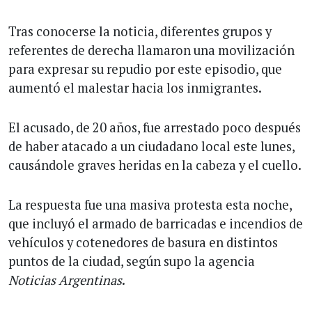
Tras conocerse la noticia, diferentes grupos y
referentes de derecha llamaron una movilización
para expresar su repudio por este episodio, que
aumentó el malestar hacia los inmigrantes.
El acusado, de 20 años, fue arrestado poco después
de haber atacado a un ciudadano local este lunes,
causándole graves heridas en la cabeza y el cuello.
La respuesta fue una masiva protesta esta noche,
que incluyó el armado de barricadas e incendios de
vehículos y cotenedores de basura en distintos
puntos de la ciudad, según supo la agencia
Noticias Argentinas
.