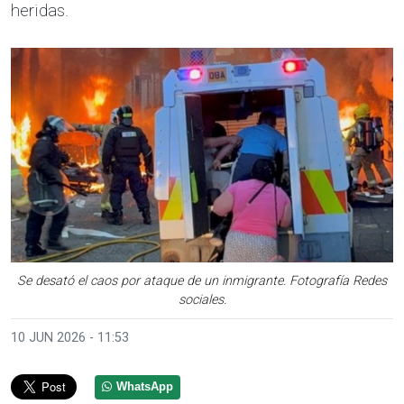
heridas.
Se desató el caos por ataque de un inmigrante. Fotografía Redes
sociales.
10 JUN 2026 - 11:53
WhatsApp