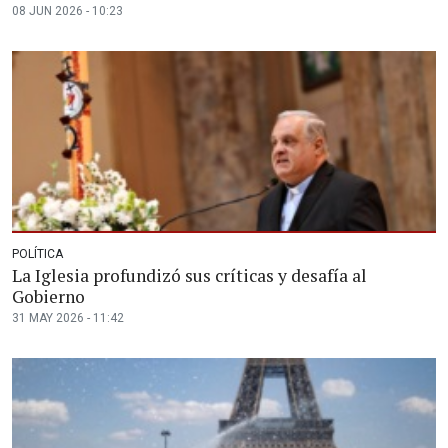
08 JUN 2026 - 10:23
POLÍTICA
La Iglesia profundizó sus críticas y desafía al
Gobierno
31 MAY 2026 - 11:42