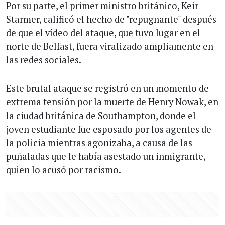
Por su parte, el primer ministro británico, Keir
Starmer, calificó el hecho de "repugnante" después
de que el vídeo del ataque, que tuvo lugar en el
norte de Belfast, fuera viralizado ampliamente en
las redes sociales.
Este brutal ataque se registró en un momento de
extrema tensión por la muerte de Henry Nowak, en
la ciudad británica de Southampton, donde el
joven estudiante fue esposado por los agentes de
la policia mientras agonizaba, a causa de las
puñaladas que le había asestado un inmigrante,
quien lo acusó por racismo.