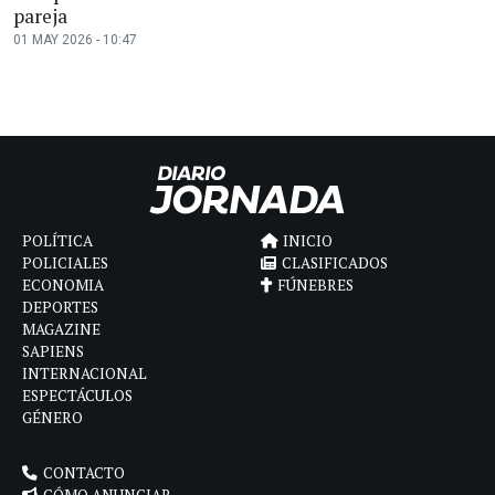
pareja
01 MAY 2026 - 10:47
POLÍTICA
INICIO
POLICIALES
CLASIFICADOS
ECONOMIA
FÚNEBRES
DEPORTES
MAGAZINE
SAPIENS
INTERNACIONAL
ESPECTÁCULOS
GÉNERO
CONTACTO
CÓMO ANUNCIAR