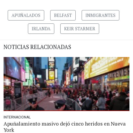
APUÑALADOS
BELFAST
INMIGRANTES
IRLANDA
KEIR STARMER
NOTICIAS RELACIONADAS
INTERNACIONAL
Apuñalamiento masivo dejó cinco heridos en Nueva
York