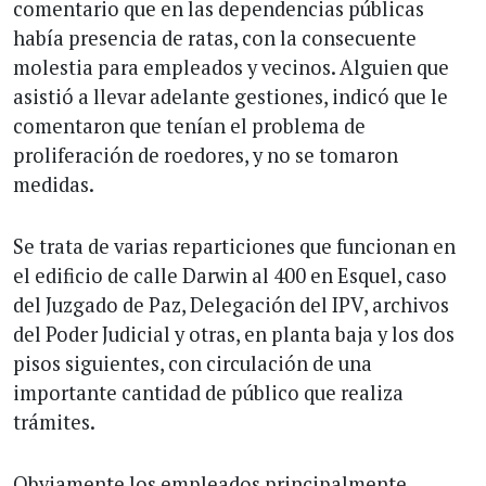
comentario que en las dependencias públicas
había presencia de ratas, con la consecuente
molestia para empleados y vecinos. Alguien que
asistió a llevar adelante gestiones, indicó que le
comentaron que tenían el problema de
proliferación de roedores, y no se tomaron
medidas.
Se trata de varias reparticiones que funcionan en
el edificio de calle Darwin al 400 en Esquel, caso
del Juzgado de Paz, Delegación del IPV, archivos
del Poder Judicial y otras, en planta baja y los dos
pisos siguientes, con circulación de una
importante cantidad de público que realiza
trámites.
Obviamente los empleados principalmente,