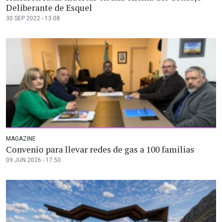
Deliberante de Esquel
30 SEP 2022 - 13:08
MAGAZINE
Convenio para llevar redes de gas a 100 familias
09 JUN 2026 - 17:50