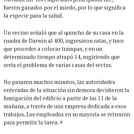
fueron ganados por el miedo, por lo que significa
la especie para la salud.
Un vecino señaló que al quincho de su casa en la
cuadra de Darwin al 400, ingresaron ratas, y tuvo
que proceder a colocar trampas, y en un
determinado tiempo atrapó 14, sugiriendo que
sería el problema de varias casas del sector.
No pasaron muchos minutos, las autoridades
enteradas de la situación sin demora decidieron la
fumigación del edificio a partir de las 11 de la
mañana, a través de una empresa dedicada a esos
trabajos. Los empleados en su mayoría se retiraron
para permitir la tarea. #