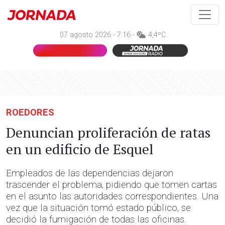
07 agosto 2026 - 7:16 -
4,4ºC
ROEDORES
Denuncian proliferación de ratas
en un edificio de Esquel
Empleados de las dependencias dejaron
trascender el problema, pidiendo que tomen cartas
en el asunto las autoridades correspondientes. Una
vez que la situación tomó estado público, se
decidió la fumigación de todas las oficinas.