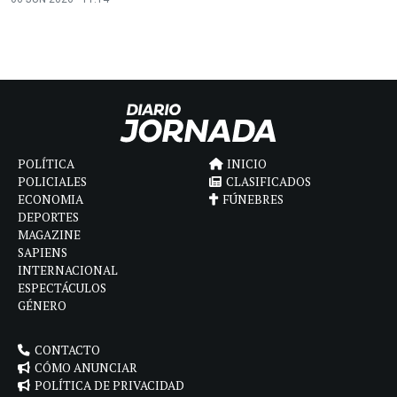
POLÍTICA
INICIO
POLICIALES
CLASIFICADOS
ECONOMIA
FÚNEBRES
DEPORTES
MAGAZINE
SAPIENS
INTERNACIONAL
ESPECTÁCULOS
GÉNERO
CONTACTO
CÓMO ANUNCIAR
POLÍTICA DE PRIVACIDAD