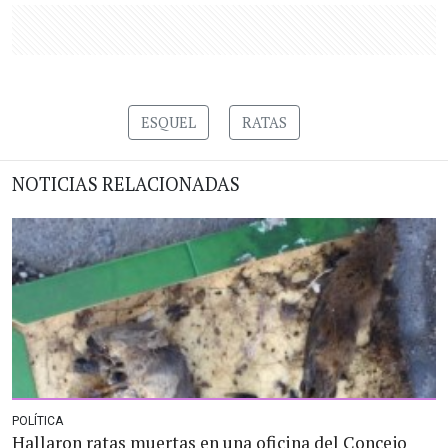
ESQUEL
RATAS
NOTICIAS RELACIONADAS
POLÍTICA
Hallaron ratas muertas en una oficina del Concejo