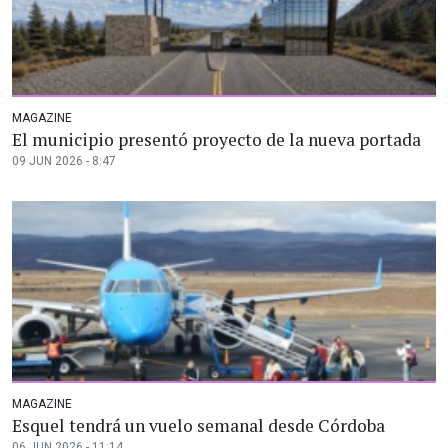
MAGAZINE
El municipio presentó proyecto de la nueva portada
09 JUN 2026 - 8:47
MAGAZINE
Esquel tendrá un vuelo semanal desde Córdoba
06 JUN 2026 - 11:14