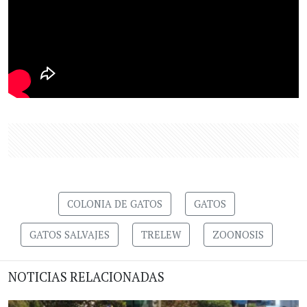
COLONIA DE GATOS
GATOS
GATOS SALVAJES
TRELEW
ZOONOSIS
NOTICIAS RELACIONADAS