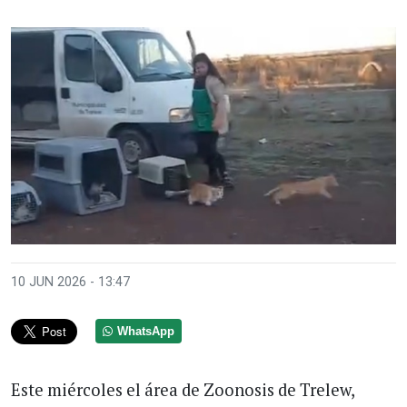
10 JUN 2026 - 13:47
WhatsApp
Este miércoles el área de Zoonosis de Trelew,