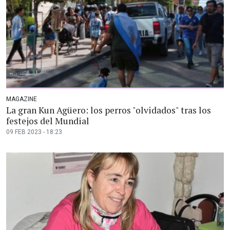
MAGAZINE
La gran Kun Agüero: los perros "olvidados" tras los
festejos del Mundial
09 FEB 2023 - 18:23