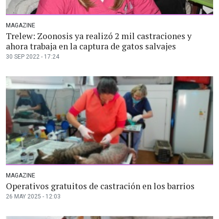
MAGAZINE
Trelew: Zoonosis ya realizó 2 mil castraciones y
ahora trabaja en la captura de gatos salvajes
30 SEP 2022 - 17:24
MAGAZINE
Operativos gratuitos de castración en los barrios
26 MAY 2025 - 12:03