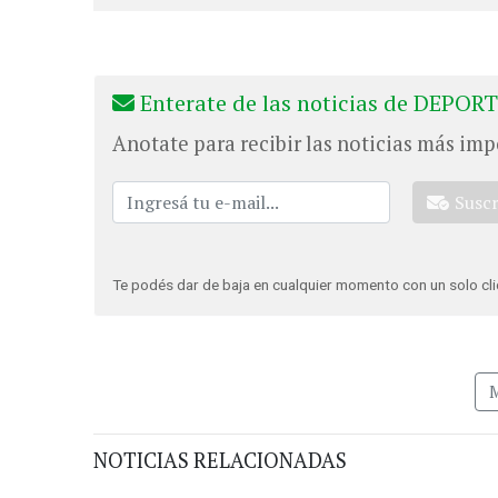
Enterate de las noticias de DEPORT
Anotate para recibir las noticias más imp
Susc
Te podés dar de baja en cualquier momento con un solo cli
NOTICIAS RELACIONADAS