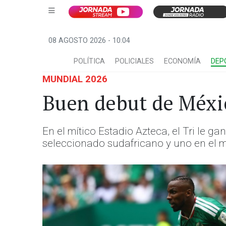
08 AGOSTO 2026 - 10:04
POLÍTICA
POLICIALES
ECONOMÍA
DEP
MUNDIAL 2026
Buen debut de Méxi
En el mítico Estadio Azteca, el Tri le g
seleccionado sudafricano y uno en el 