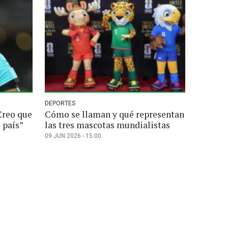
DEPORTES
Creo que
Cómo se llaman y qué representan
 país”
las tres mascotas mundialistas
09 JUN 2026 - 15:00