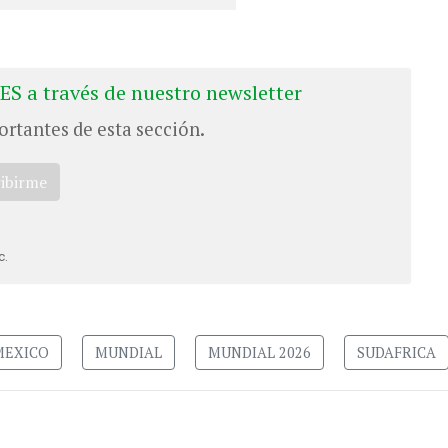
ES a través de nuestro newsletter
ortantes de esta sección.
ribirme
c.
MEXICO
MUNDIAL
MUNDIAL 2026
SUDAFRICA