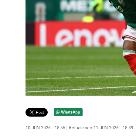
Anterior
WhatsApp
10 JUN 2026 - 18:55
| Actualizado 11 JUN 2026 - 18:39