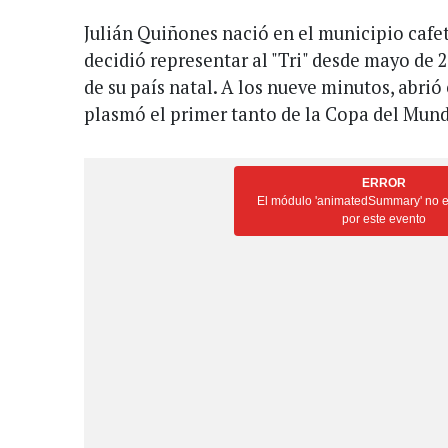
Julián Quiñones nació en el municipio cafe
decidió representar al "Tri" desde mayo de 2
de su país natal. A los nueve minutos, abrió
plasmó el primer tanto de la Copa del Mun