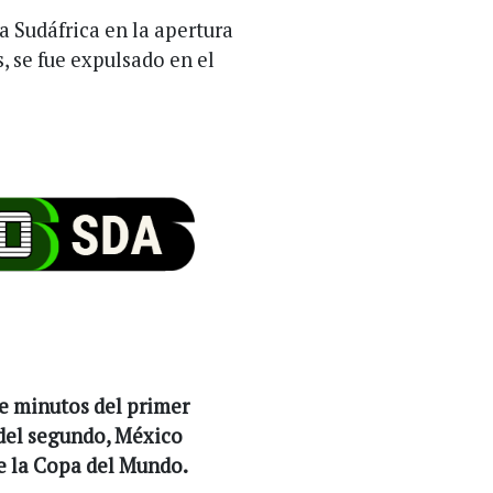
 a Sudáfrica en la apertura
, se fue expulsado en el
ve minutos del primer
 del segundo, México
de la Copa del Mundo.