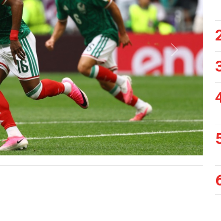
Siguiente