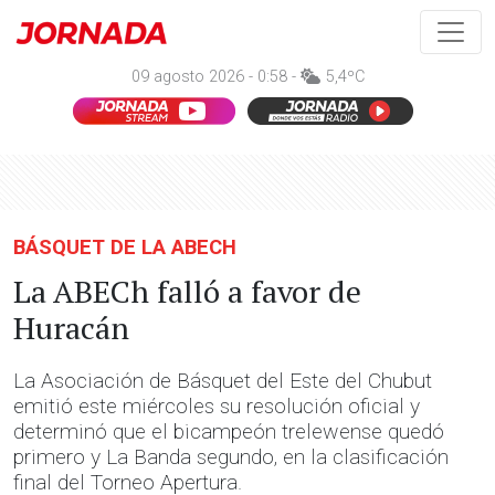
09 agosto 2026 - 0:58 -
5,4ºC
BÁSQUET DE LA ABECH
La ABECh falló a favor de
Huracán
La Asociación de Básquet del Este del Chubut
emitió este miércoles su resolución oficial y
determinó que el bicampeón trelewense quedó
primero y La Banda segundo, en la clasificación
final del Torneo Apertura.