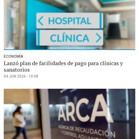
ECONOMÍA
Lanzó plan de facilidades de pago para clínicas y
sanatorios
04 JUN 2026 - 10:08