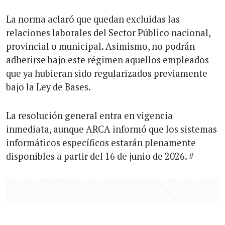
La norma aclaró que quedan excluidas las
relaciones laborales del Sector Público nacional,
provincial o municipal. Asimismo, no podrán
adherirse bajo este régimen aquellos empleados
que ya hubieran sido regularizados previamente
bajo la Ley de Bases.
La resolución general entra en vigencia
inmediata, aunque ARCA informó que los sistemas
informáticos específicos estarán plenamente
disponibles a partir del 16 de junio de 2026. #