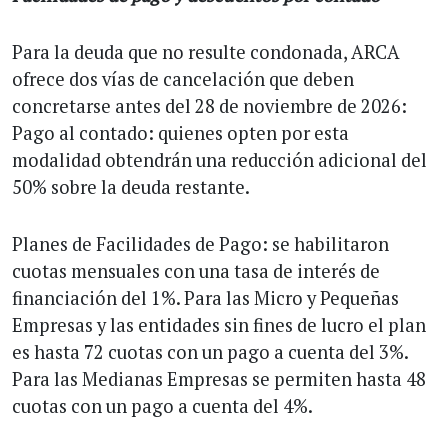
Para la deuda que no resulte condonada, ARCA
ofrece dos vías de cancelación que deben
concretarse antes del 28 de noviembre de 2026:
Pago al contado: quienes opten por esta
modalidad obtendrán una reducción adicional del
50% sobre la deuda restante.
Planes de Facilidades de Pago: se habilitaron
cuotas mensuales con una tasa de interés de
financiación del 1%. Para las Micro y Pequeñas
Empresas y las entidades sin fines de lucro el plan
es hasta 72 cuotas con un pago a cuenta del 3%.
Para las Medianas Empresas se permiten hasta 48
cuotas con un pago a cuenta del 4%.