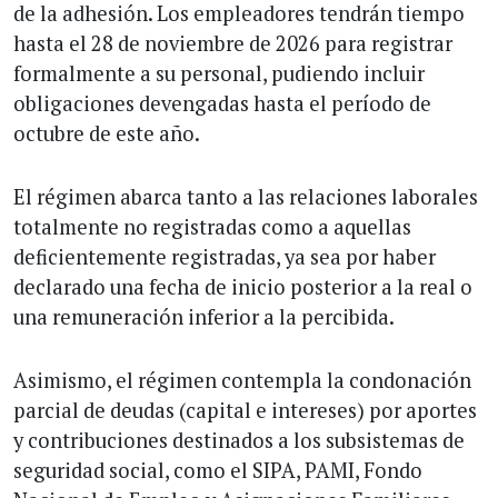
de la adhesión. Los empleadores tendrán tiempo
hasta el 28 de noviembre de 2026 para registrar
formalmente a su personal, pudiendo incluir
obligaciones devengadas hasta el período de
octubre de este año.
El régimen abarca tanto a las relaciones laborales
totalmente no registradas como a aquellas
deficientemente registradas, ya sea por haber
declarado una fecha de inicio posterior a la real o
una remuneración inferior a la percibida.
Asimismo, el régimen contempla la condonación
parcial de deudas (capital e intereses) por aportes
y contribuciones destinados a los subsistemas de
seguridad social, como el SIPA, PAMI, Fondo