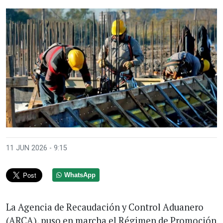
11 JUN 2026 - 9:15
WhatsApp
La Agencia de Recaudación y Control Aduanero
(ARCA), puso en marcha el Régimen de Promoción