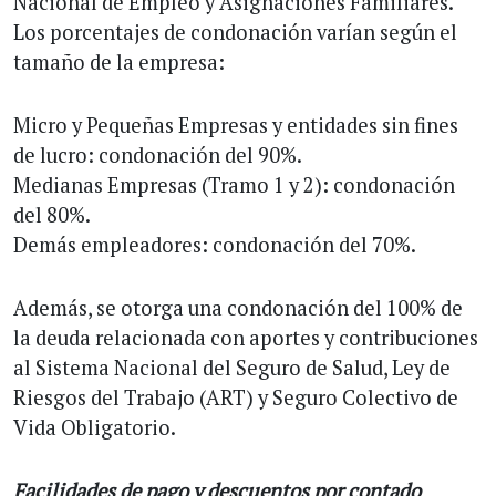
Nacional de Empleo y Asignaciones Familiares.
Los porcentajes de condonación varían según el
tamaño de la empresa:
Micro y Pequeñas Empresas y entidades sin fines
de lucro: condonación del 90%.
Medianas Empresas (Tramo 1 y 2): condonación
del 80%.
Demás empleadores: condonación del 70%.
Además, se otorga una condonación del 100% de
la deuda relacionada con aportes y contribuciones
al Sistema Nacional del Seguro de Salud, Ley de
Riesgos del Trabajo (ART) y Seguro Colectivo de
Vida Obligatorio.
Facilidades de pago y descuentos por contado