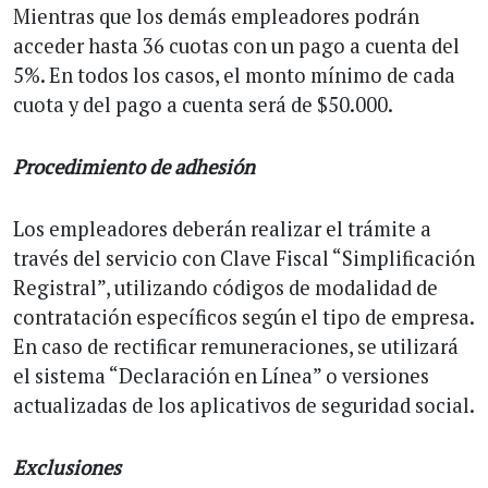
Mientras que los demás empleadores podrán
acceder hasta 36 cuotas con un pago a cuenta del
5%. En todos los casos, el monto mínimo de cada
cuota y del pago a cuenta será de $50.000.
Procedimiento de adhesión
Los empleadores deberán realizar el trámite a
través del servicio con Clave Fiscal “Simplificación
Registral”, utilizando códigos de modalidad de
contratación específicos según el tipo de empresa.
En caso de rectificar remuneraciones, se utilizará
el sistema “Declaración en Línea” o versiones
actualizadas de los aplicativos de seguridad social.
Exclusiones