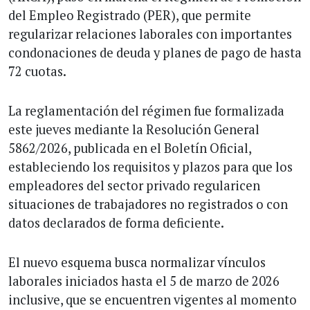
del Empleo Registrado (PER), que permite
regularizar relaciones laborales con importantes
condonaciones de deuda y planes de pago de hasta
72 cuotas.
La reglamentación del régimen fue formalizada
este jueves mediante la Resolución General
5862/2026, publicada en el Boletín Oficial,
estableciendo los requisitos y plazos para que los
empleadores del sector privado regularicen
situaciones de trabajadores no registrados o con
datos declarados de forma deficiente.
El nuevo esquema busca normalizar vínculos
laborales iniciados hasta el 5 de marzo de 2026
inclusive, que se encuentren vigentes al momento