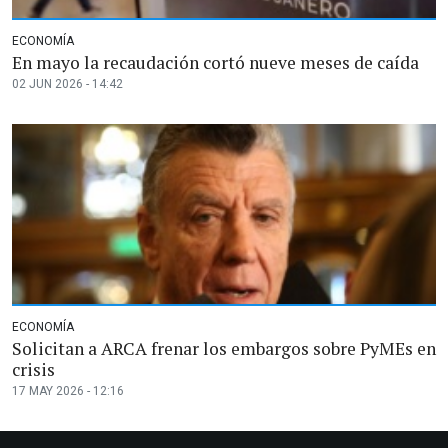
ECONOMÍA
En mayo la recaudación cortó nueve meses de caída
02 JUN 2026 - 14:42
ECONOMÍA
Solicitan a ARCA frenar los embargos sobre PyMEs en
crisis
17 MAY 2026 - 12:16