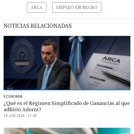
ARCA
EMPLEO EN NEGRO
NOTICIAS RELACIONADAS
ECONOMÍA
¿Qué es el Régimen Simplificado de Ganancias al que
adhirió Adorni?
10 JUN 2026 - 11:45