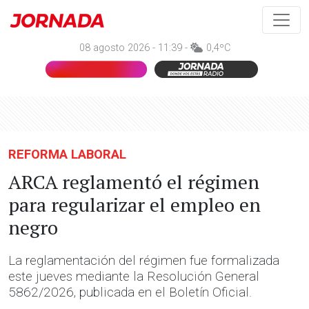
08 agosto 2026 - 11:39 -
0,4ºC
REFORMA LABORAL
ARCA reglamentó el régimen
para regularizar el empleo en
negro
La reglamentación del régimen fue formalizada
este jueves mediante la Resolución General
5862/2026, publicada en el Boletín Oficial.