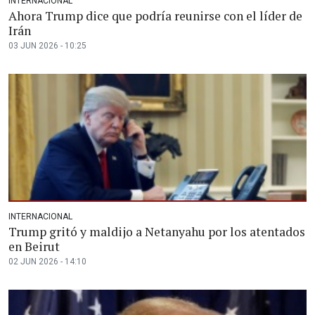
INTERNACIONAL
Ahora Trump dice que podría reunirse con el líder de
Irán
03 JUN 2026 - 10:25
INTERNACIONAL
Trump gritó y maldijo a Netanyahu por los atentados
en Beirut
02 JUN 2026 - 14:10