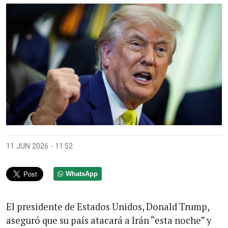
11 JUN 2026 - 11:52
WhatsApp
El presidente de Estados Unidos, Donald Trump,
aseguró que su país atacará a Irán “esta noche” y