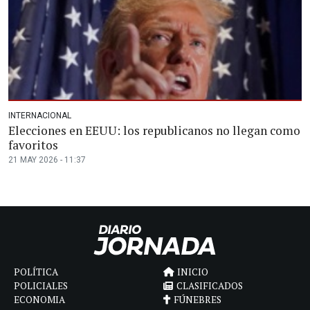
INTERNACIONAL
Elecciones en EEUU: los republicanos no llegan como
favoritos
21 MAY 2026 - 11:37
POLÍTICA
INICIO
POLICIALES
CLASIFICADOS
ECONOMIA
FÚNEBRES