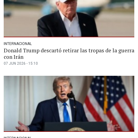
INTERNACIONAL
Donald Trump descartó retirar las tropas de la guerra
con Irán
07 JUN 2026 - 15:10