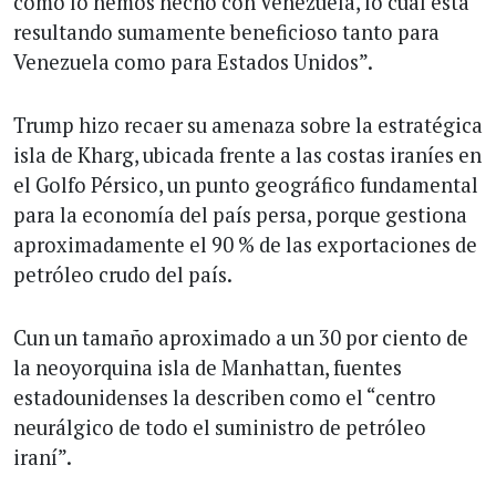
como lo hemos hecho con Venezuela, lo cual está
resultando sumamente beneficioso tanto para
Venezuela como para Estados Unidos”.
Trump hizo recaer su amenaza sobre la estratégica
isla de Kharg, ubicada frente a las costas iraníes en
el Golfo Pérsico, un punto geográfico fundamental
para la economía del país persa, porque gestiona
aproximadamente el 90 % de las exportaciones de
petróleo crudo del país.
Cun un tamaño aproximado a un 30 por ciento de
la neoyorquina isla de Manhattan, fuentes
estadounidenses la describen como el “centro
neurálgico de todo el suministro de petróleo
iraní”.