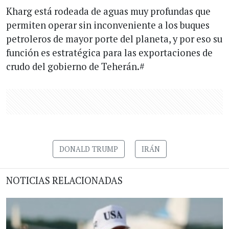
Kharg está rodeada de aguas muy profundas que
permiten operar sin inconveniente a los buques
petroleros de mayor porte del planeta, y por eso su
función es estratégica para las exportaciones de
crudo del gobierno de Teherán.#
DONALD TRUMP
IRÁN
NOTICIAS RELACIONADAS