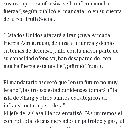
sostuvo que esa ofensiva se hará “con mucha
fuerza”, según publicó el mandatario en su cuenta
de la red Truth Social.
“Estados Unidos atacará a Irán ¡cuya Armada,
Fuerza Aérea, radar, defensa antiaérea y demás
sistemas de defensa, junto con la mayor parte de
su capacidad ofensiva, han desaparecido, con
mucha fuerza esta noche”, ¡afirmó Trump!
El mandatario aseveró que “en un futuro no muy
lejano”, las tropas estadounidenses tomarán “la
isla de Kharg y otros puntos estratégicos de
infraestructura petrolera”.
El jefe de la Casa Blanca enfatizó: “Asumiremos el
control total de sus mercados de petróleo y gas, tal