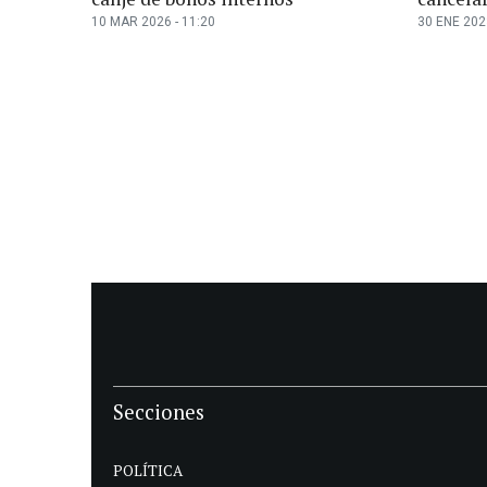
10 MAR 2026 - 11:20
30 ENE 2023
Secciones
POLÍTICA