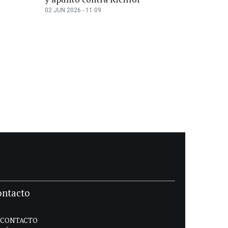
02 JUN 2026 - 11:09
ontacto
CONTACTO