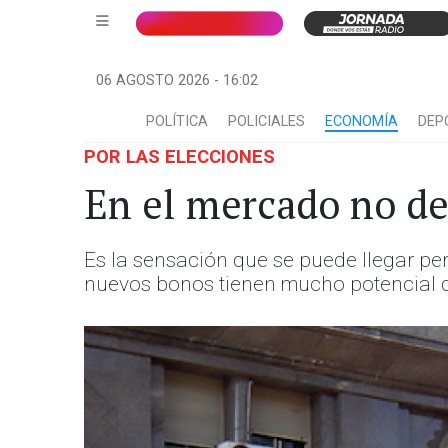
06 AGOSTO 2026 - 16:02
POLÍTICA
POLICIALES
ECONOMÍA
DEP
POR LAS ELECCIONES
En el mercado no de
Es la sensación que se puede llegar pe
nuevos bonos tienen mucho potencial 