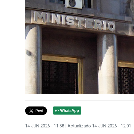
WhatsApp
14 JUN 2026 - 11:58
| Actualizado 14 JUN 2026 - 12:01