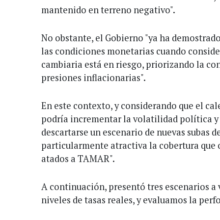
mantenido en terreno negativo".
No obstante, el Gobierno "ya ha demostrado
las condiciones monetarias cuando consider
cambiaria está en riesgo, priorizando la c
presiones inflacionarias".
En este contexto, y considerando que el cal
podría incrementar la volatilidad política y
descartarse un escenario de nuevas subas de
particularmente atractiva la cobertura que
atados a TAMAR".
A continuación, presentó tres escenarios a
niveles de tasas reales, y evaluamos la per