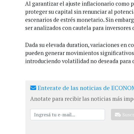
Al garantizar el ajuste inflacionario como p
proteger su capital sin renunciar al potenci
escenarios de estrés monetario. Sin embarg
ser analizados con cautela para inversores 
Dada su elevada duration, variaciones en c
pueden generar movimientos significativos
introduciendo volatilidad no deseada para 
Enterate de las noticias de ECONOM
Anotate para recibir las noticias más imp
Susc