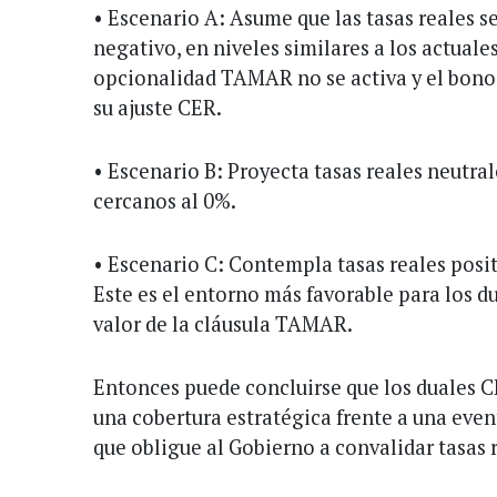
• Escenario A: Asume que las tasas reales 
negativo, en niveles similares a los actuales
opcionalidad TAMAR no se activa y el bono
su ajuste CER.
• Escenario B: Proyecta tasas reales neutra
cercanos al 0%.
• Escenario C: Contempla tasas reales posit
Este es el entorno más favorable para los d
valor de la cláusula TAMAR.
Entonces puede concluirse que los duale
una cobertura estratégica frente a una even
que obligue al Gobierno a convalidar tasas r