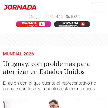
06 agosto 2026 - 4:10 -
5,8ºC
MUNDIAL 2026
Uruguay, con problemas para
aterrizar en Estados Unidos
El avión con el que cuenta el representativo no
cumple con los reglamentos estadounidenses.