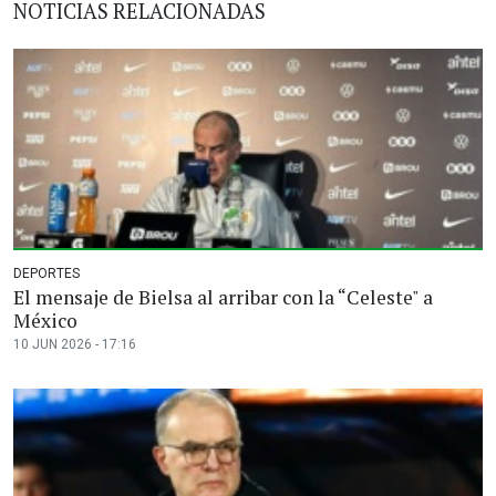
NOTICIAS RELACIONADAS
DEPORTES
El mensaje de Bielsa al arribar con la “Celeste" a
México
10 JUN 2026 - 17:16