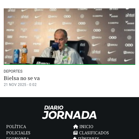
DEPORTES
Bielsa no se va
21 NOV 2025 - 0:02
POLÍTICA
INICIO
POLICIALES
CLASIFICADOS