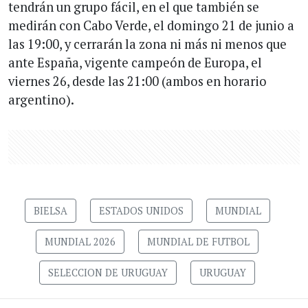
tendrán un grupo fácil, en el que también se
medirán con Cabo Verde, el domingo 21 de junio a
las 19:00, y cerrarán la zona ni más ni menos que
ante España, vigente campeón de Europa, el
viernes 26, desde las 21:00 (ambos en horario
argentino).
BIELSA
ESTADOS UNIDOS
MUNDIAL
MUNDIAL 2026
MUNDIAL DE FUTBOL
SELECCION DE URUGUAY
URUGUAY