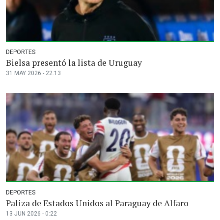
DEPORTES
Bielsa presentó la lista de Uruguay
31 MAY 2026 - 22:13
DEPORTES
Paliza de Estados Unidos al Paraguay de Alfaro
13 JUN 2026 - 0:22