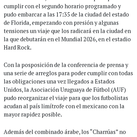
cumplir con el segundo horario programado y
pudo embarcar a las 17:35 de la ciudad del estado
de Florida, empezando con presión y algunas
tensiones un viaje que los radicará en la ciudad en
la que debutarán en el Mundial 2026, en el estadio
Hard Rock.
Con la posposición de la conferencia de prensa y
una serie de arreglos para poder cumplir con todas
las obligaciones una vez llegados a Estados
Unidos, la Asociación Uruguaya de Fútbol (AUF)
pudo reorganizar el viaje para que los futbolistas
acudan al país limítrofe con el mexicano con la
mayor rapidez posible.
Además del combinado árabe, los “Charrúas” no