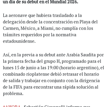
un día de su debut en el Mundial 2026.
La aeronave que hubiera trasladado a la
delegación desde la concentración en Playa del
Carmen, México, a Miami, no cumplía con los
trámites requeridos por la normativa
estadounidense.
Así, en la previa a su debut ante Arabia Saudita por
la primera fecha del grupo H, programado para el
lunes 15 de junio a las 19:00 (horario argentino), el
combinado rioplatense debió retrasar el horario
de salida y trabajar en conjunto con la dirigencia
de la FIFA para encontrar una rápida solución al
problema.