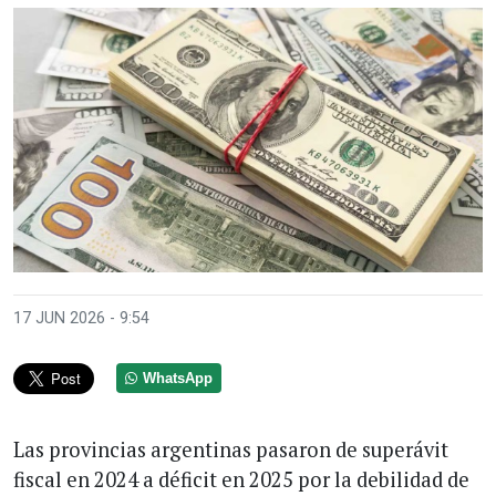
17 JUN 2026 - 9:54
WhatsApp
Las provincias argentinas pasaron de superávit
fiscal en 2024 a déficit en 2025 por la debilidad de