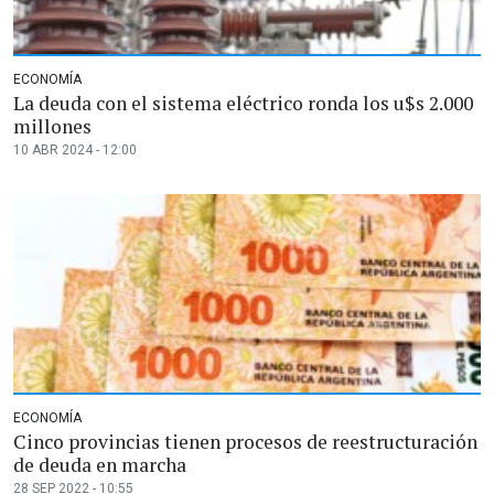
ECONOMÍA
La deuda con el sistema eléctrico ronda los u$s 2.000
millones
10 ABR 2024 - 12:00
ECONOMÍA
Cinco provincias tienen procesos de reestructuración
de deuda en marcha
28 SEP 2022 - 10:55