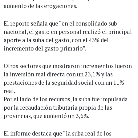
aumento de las erogaciones.
El reporte señala que “en el consolidado sub
nacional, el gasto en personal realizó el principal
aporte a la suba del gasto, con el 43% del
incremento del gasto primario”.
Otros sectores que mostraron incrementos fueron
la inversión real directa con un 23,1% y las
prestaciones de la seguridad social con un 11%
real.
Por el lado de los recursos, la suba fue impulsada
por la recaudación tributaria propia de las
provincias, que aumentó un 3,6%.
El informe destaca que “la suba real de los