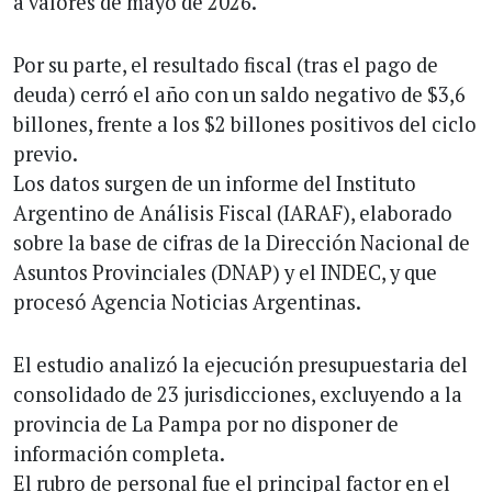
a valores de mayo de 2026.
Por su parte, el resultado fiscal (tras el pago de
deuda) cerró el año con un saldo negativo de $3,6
billones, frente a los $2 billones positivos del ciclo
previo.
Los datos surgen de un informe del Instituto
Argentino de Análisis Fiscal (IARAF), elaborado
sobre la base de cifras de la Dirección Nacional de
Asuntos Provinciales (DNAP) y el INDEC, y que
procesó Agencia Noticias Argentinas.
El estudio analizó la ejecución presupuestaria del
consolidado de 23 jurisdicciones, excluyendo a la
provincia de La Pampa por no disponer de
información completa.
El rubro de personal fue el principal factor en el