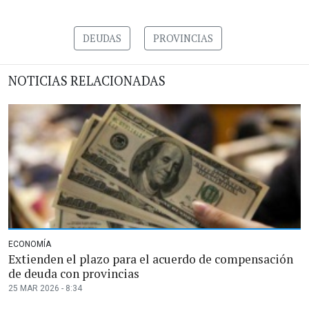
DEUDAS
PROVINCIAS
NOTICIAS RELACIONADAS
ECONOMÍA
Extienden el plazo para el acuerdo de compensación
de deuda con provincias
25 MAR 2026 - 8:34