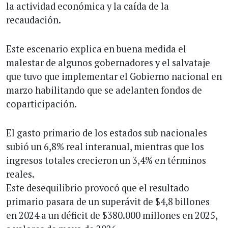
la actividad económica y la caída de la
recaudación.
Este escenario explica en buena medida el
malestar de algunos gobernadores y el salvataje
que tuvo que implementar el Gobierno nacional en
marzo habilitando que se adelanten fondos de
coparticipación.
El gasto primario de los estados sub nacionales
subió un 6,8% real interanual, mientras que los
ingresos totales crecieron un 3,4% en términos
reales.
Este desequilibrio provocó que el resultado
primario pasara de un superávit de $4,8 billones
en 2024 a un déficit de $380.000 millones en 2025,