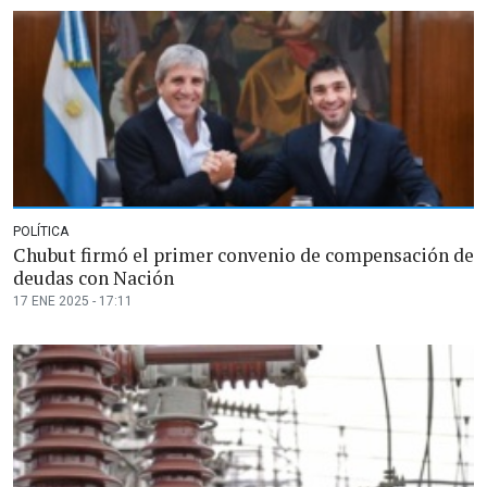
POLÍTICA
Chubut firmó el primer convenio de compensación de
deudas con Nación
17 ENE 2025 - 17:11