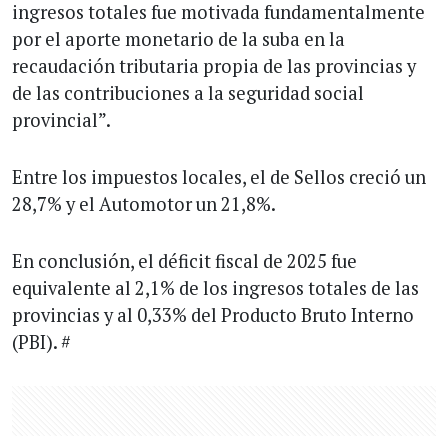
ingresos totales fue motivada fundamentalmente
por el aporte monetario de la suba en la
recaudación tributaria propia de las provincias y
de las contribuciones a la seguridad social
provincial”.
Entre los impuestos locales, el de Sellos creció un
28,7% y el Automotor un 21,8%.
En conclusión, el déficit fiscal de 2025 fue
equivalente al 2,1% de los ingresos totales de las
provincias y al 0,33% del Producto Bruto Interno
(PBI). #