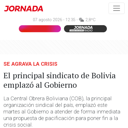
07 agosto 2026 - 12:35 -
2,8ºC
SE AGRAVA LA CRISIS
El principal sindicato de Bolivia
emplazó al Gobierno
La Central Obrera Boliviana (COB), la principal
organización sindical del país, emplazó este
martes al Gobierno a atender de forma inmediata
una propuesta de pacificación para poner fin a la
crisis social.