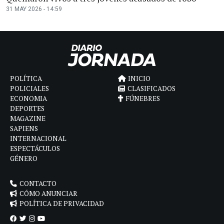
31 MAY 2026 - 14:59
POLÍTICA
INICIO
POLICIALES
CLASIFICADOS
ECONOMIA
FÚNEBRES
DEPORTES
MAGAZINE
SAPIENS
INTERNACIONAL
ESPECTÁCULOS
GÉNERO
CONTACTO
CÓMO ANUNCIAR
POLÍTICA DE PRIVACIDAD