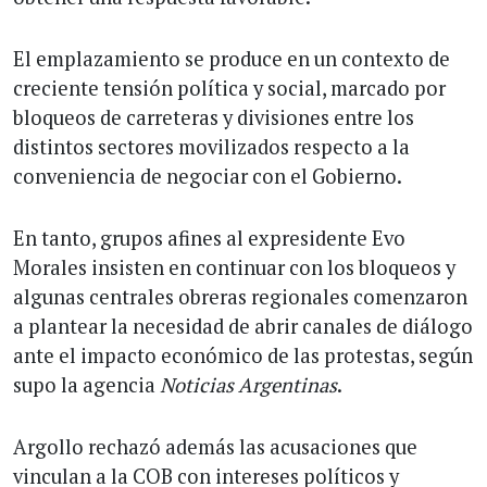
El emplazamiento se produce en un contexto de
creciente tensión política y social, marcado por
bloqueos de carreteras y divisiones entre los
distintos sectores movilizados respecto a la
conveniencia de negociar con el Gobierno.
En tanto, grupos afines al expresidente Evo
Morales insisten en continuar con los bloqueos y
algunas centrales obreras regionales comenzaron
a plantear la necesidad de abrir canales de diálogo
ante el impacto económico de las protestas, según
supo la agencia
Noticias Argentinas
.
Argollo rechazó además las acusaciones que
vinculan a la COB con intereses políticos y