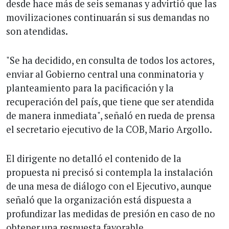
desde hace más de seis semanas y advirtió que las
movilizaciones continuarán si sus demandas no
son atendidas.
"Se ha decidido, en consulta de todos los actores,
enviar al Gobierno central una conminatoria y
planteamiento para la pacificación y la
recuperación del país, que tiene que ser atendida
de manera inmediata", señaló en rueda de prensa
el secretario ejecutivo de la COB, Mario Argollo.
El dirigente no detalló el contenido de la
propuesta ni precisó si contempla la instalación
de una mesa de diálogo con el Ejecutivo, aunque
señaló que la organización está dispuesta a
profundizar las medidas de presión en caso de no
obtener una respuesta favorable.