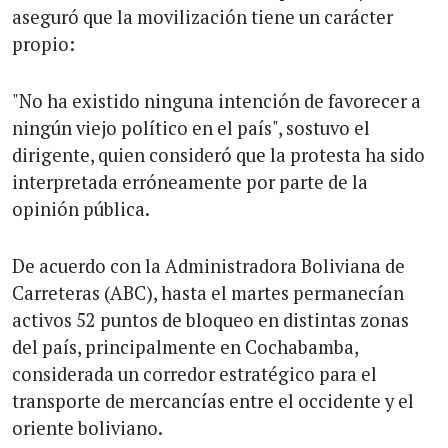
aseguró que la movilización tiene un carácter
propio:
"No ha existido ninguna intención de favorecer a
ningún viejo político en el país", sostuvo el
dirigente, quien consideró que la protesta ha sido
interpretada erróneamente por parte de la
opinión pública.
De acuerdo con la Administradora Boliviana de
Carreteras (ABC), hasta el martes permanecían
activos 52 puntos de bloqueo en distintas zonas
del país, principalmente en Cochabamba,
considerada un corredor estratégico para el
transporte de mercancías entre el occidente y el
oriente boliviano.