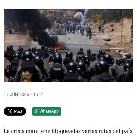
17 JUN 2026 - 15:14
WhatsApp
La crisis mantiene bloqueadas varias rutas del país