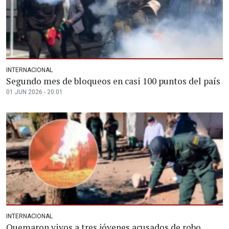
INTERNACIONAL
Segundo mes de bloqueos en casi 100 puntos del país
01 JUN 2026 - 20:01
INTERNACIONAL
Quemaron vivos a tres jóvenes acusados de robo