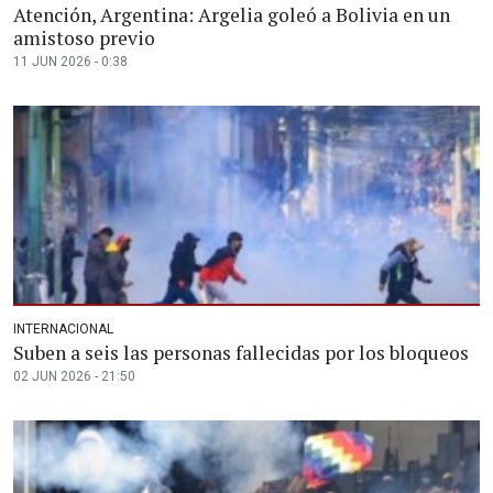
Atención, Argentina: Argelia goleó a Bolivia en un
amistoso previo
11 JUN 2026 - 0:38
INTERNACIONAL
Suben a seis las personas fallecidas por los bloqueos
02 JUN 2026 - 21:50