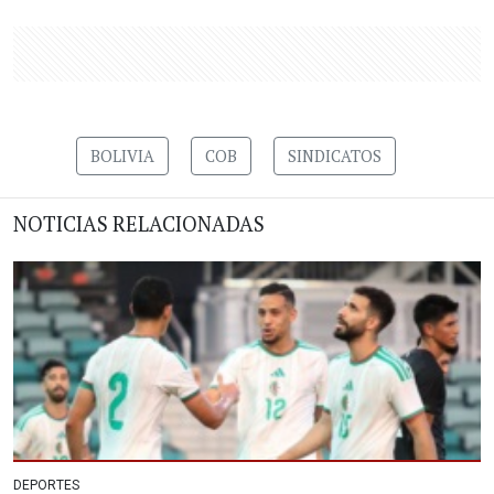
BOLIVIA
COB
SINDICATOS
NOTICIAS RELACIONADAS
DEPORTES