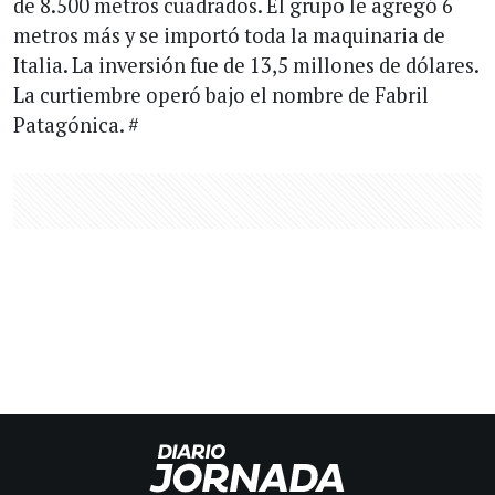
de 8.500 metros cuadrados. El grupo le agregó 6
metros más y se importó toda la maquinaria de
Italia. La inversión fue de 13,5 millones de dólares.
La curtiembre operó bajo el nombre de Fabril
Patagónica. #