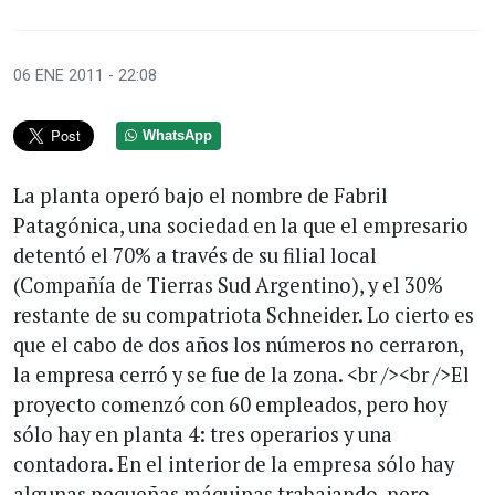
06 ENE 2011 - 22:08
WhatsApp
La planta operó bajo el nombre de Fabril
Patagónica, una sociedad en la que el empresario
detentó el 70% a través de su filial local
(Compañía de Tierras Sud Argentino), y el 30%
restante de su compatriota Schneider. Lo cierto es
que el cabo de dos años los números no cerraron,
la empresa cerró y se fue de la zona. <br /><br />El
proyecto comenzó con 60 empleados, pero hoy
sólo hay en planta 4: tres operarios y una
contadora. En el interior de la empresa sólo hay
algunas pequeñas máquinas trabajando, pero