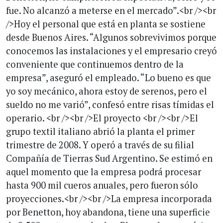
fue. No alcanzó a meterse en el mercado”.<br /><br
/>Hoy el personal que está en planta se sostiene
desde Buenos Aires. “Algunos sobrevivimos porque
conocemos las instalaciones y el empresario creyó
conveniente que continuemos dentro de la
empresa”, aseguró el empleado. “Lo bueno es que
yo soy mecánico, ahora estoy de serenos, pero el
sueldo no me varió”, confesó entre risas tímidas el
operario. <br /><br />El proyecto <br /><br />El
grupo textil italiano abrió la planta el primer
trimestre de 2008. Y operó a través de su filial
Compañía de Tierras Sud Argentino. Se estimó en
aquel momento que la empresa podrá procesar
hasta 900 mil cueros anuales, pero fueron sólo
proyecciones.<br /><br />La empresa incorporada
por Benetton, hoy abandona, tiene una superficie