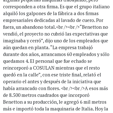
corresponden a otra firma. Es que el grupo italiano
alquiló los galpones de la fábrica a dos firmas
empresariales dedicadas al lavado de cuero. Por
fuera, un abandono total.<br /><br />“Benetton no
vendió, el proyecto no cubrió las expectativas que
imaginaba y cerró”, dijo uno de los empleados que
aún quedan en planta. “La empresa trabajó
durante dos años, arrancamos 60 empleados y sólo
quedamos 4. El personal que fue echado se
reincorporó a COSULAN mientras que el resto
quedó en la calle”, con ese triste final, relató el
operario el antes y después de la iniciativa que
había arrancado con flores. <br /><br />A esos más
de 8.500 metros cuadrados que incorporó
Benetton a su producción, le agregó 6 mil metros
más e importó toda la maquinaria de Italia. Hoy la