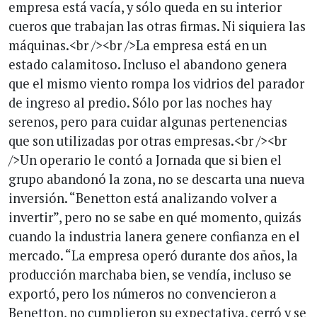
empresa está vacía, y sólo queda en su interior
cueros que trabajan las otras firmas. Ni siquiera las
máquinas.<br /><br />La empresa está en un
estado calamitoso. Incluso el abandono genera
que el mismo viento rompa los vidrios del parador
de ingreso al predio. Sólo por las noches hay
serenos, pero para cuidar algunas pertenencias
que son utilizadas por otras empresas.<br /><br
/>Un operario le contó a Jornada que si bien el
grupo abandonó la zona, no se descarta una nueva
inversión. “Benetton está analizando volver a
invertir”, pero no se sabe en qué momento, quizás
cuando la industria lanera genere confianza en el
mercado. “La empresa operó durante dos años, la
producción marchaba bien, se vendía, incluso se
exportó, pero los números no convencieron a
Benetton, no cumplieron su expectativa, cerró y se