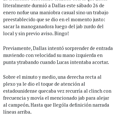
literalmente durmió a Dallas este sábado 26 de
enero nofue una maniobra casual sino un trabajo
preestablecido que se dio en el momento justo:
sacar la manoganadora luego del jab zurdo del
local y sin previo aviso. Bingo!
Previamente, Dallas intentó sorprender de entrada
muviendo con velocidad su mano izquierda en
punta ytrabando cuando Lucas intentaba acortar.
Sobre el minuto y medio, una derecha recta al
plexo ya le dio el toque de atención al
estadounidense quecaba vez recurría al clinch con
frecuencia y movía el mencionado jab para alejar
al campeón. Hasta que llególa definición narrada
líneas arriba.