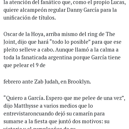
la atención del fanático que, como el propio Lucas,
quiere alcampeón regular Danny García para la
unificación de títulos.
Oscar de la Hoya, arriba mismo del ring de The
Joint, dijo que hará “todo lo posible” para que ese
pleito selleve a cabo. Aunque llamó a la calma a
toda la fanaticada argentina porque García tiene
que pelear el 9 de
febrero ante Zab Judah, en Brooklyn.
“Quiero a García. Espero que me pelee de una vez”,
dijo Matthysse a varios medios que lo
entrevistaroncuando dejó su camarín para
sumarse a la fiesta que juntó dos motivos: su