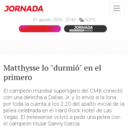
07 agosto 2026 - 22:40 -
6,2ºC
Matthysse lo "durmió" en el
primero
El campeón mundial superligero del CMB conectó
con una derecha a Dallas Jr. y lo envío a la lona
por toda la cuenta a los 2.20 del asalto inicial de la
pelea celebrada en el Hard Rock Hotel de Las
Vegas. El trelewense volvió a pedir una pelea con
el campeón titular Danny García.