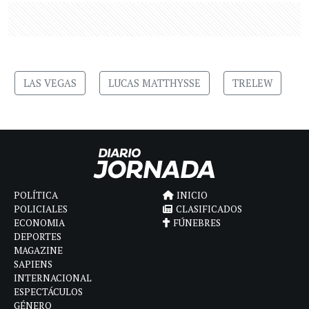
LAS VEGAS
LUCAS MATTHYSSE
TRELEW
POLÍTICA
INICIO
POLICIALES
CLASIFICADOS
ECONOMIA
FÚNEBRES
DEPORTES
MAGAZINE
SAPIENS
INTERNACIONAL
ESPECTÁCULOS
GÉNERO