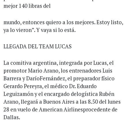
mejor 140 libras del
mundo, entonces quiero a los mejores. Estoy listo,
ya lo vieron”. Y vaya si lo está.
LLEGADA DEL TEAM LUCAS
La comitiva argentina, integrada por Lucas, el
promotor Mario Arano, los entrenadores Luis
Barrera y DaríoFernández, el preparador físico
Gerardo Pereyra, el médico Dr. Eduardo
Leguizamón y el encargado delogística Rubén
Arano, llegará a Buenos Aires a las 8.50 del lunes
28 en vuelo de American Airlinesprocedente de
Dallas.