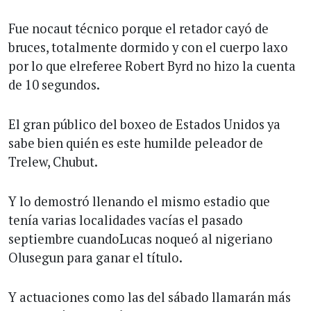
Fue nocaut técnico porque el retador cayó de
bruces, totalmente dormido y con el cuerpo laxo
por lo que elreferee Robert Byrd no hizo la cuenta
de 10 segundos.
El gran público del boxeo de Estados Unidos ya
sabe bien quién es este humilde peleador de
Trelew, Chubut.
Y lo demostró llenando el mismo estadio que
tenía varias localidades vacías el pasado
septiembre cuandoLucas noqueó al nigeriano
Olusegun para ganar el título.
Y actuaciones como las del sábado llamarán más