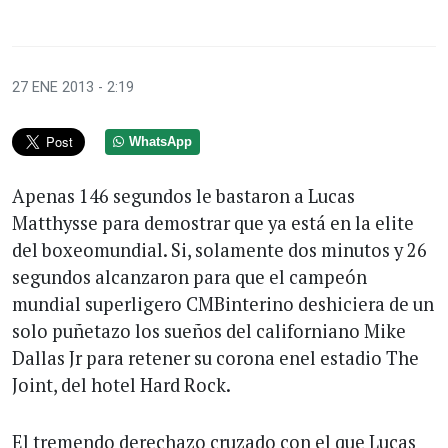
27 ENE 2013 - 2:19
WhatsApp
Apenas 146 segundos le bastaron a Lucas
Matthysse para demostrar que ya está en la elite
del boxeomundial. Si, solamente dos minutos y 26
segundos alcanzaron para que el campeón
mundial superligero CMBinterino deshiciera de un
solo puñetazo los sueños del californiano Mike
Dallas Jr para retener su corona enel estadio The
Joint, del hotel Hard Rock.
El tremendo derechazo cruzado con el que Lucas