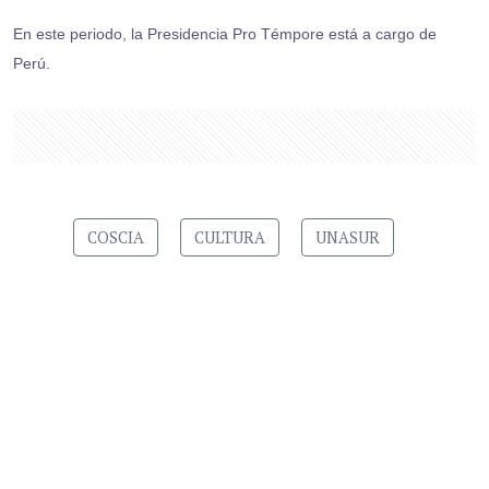
En este periodo, la Presidencia Pro Témpore está a cargo de
Perú.
COSCIA
CULTURA
UNASUR