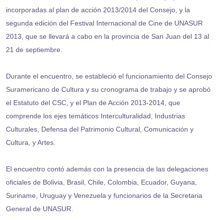
incorporadas al plan de acción 2013/2014 del Consejo, y la
segunda edición del Festival Internacional de Cine de UNASUR
2013, que se llevará a cabo en la provincia de San Juan del 13 al
21 de septiembre.
Durante el encuentro, se estableció el funcionamiento del Consejo
Suramericano de Cultura y su cronograma de trabajo y se aprobó
el Estatuto del CSC, y el Plan de Acción 2013-2014, que
comprende los ejes temáticos Interculturalidad, Industrias
Culturales, Defensa del Patrimonio Cultural, Comunicación y
Cultura, y Artes.
El encuentro contó además con la presencia de las delegaciones
oficiales de Bolivia, Brasil, Chile, Colombia, Ecuador, Guyana,
Suriname, Uruguay y Venezuela y funcionarios de la Secretaria
General de UNASUR.