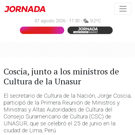
07 agosto 2026 - 17:30 -
9,2ºC
Coscia, junto a los ministros de
Cultura de la Unasur
El secretario de Cultura de la Nación, Jorge Coscia,
participó de la Primera Reunión de Ministros y
Ministras y Altas Autoridades de Cultura del
Consejo Suramericano de Cultura (CSC) de
UNASUR, que se celebró el 25 de junio en la
ciudad de Lima, Perú.