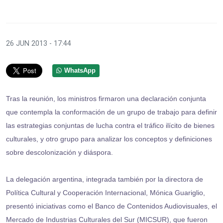
26 JUN 2013 - 17:44
WhatsApp
Tras la reunión, los ministros firmaron una declaración conjunta
que contempla la conformación de un grupo de trabajo para definir
las estrategias conjuntas de lucha contra el tráfico ilícito de bienes
culturales, y otro grupo para analizar los conceptos y definiciones
sobre descolonización y diáspora.
La delegación argentina, integrada también por la directora de
Política Cultural y Cooperación Internacional, Mónica Guariglio,
presentó iniciativas como el Banco de Contenidos Audiovisuales, el
Mercado de Industrias Culturales del Sur (MICSUR), que fueron