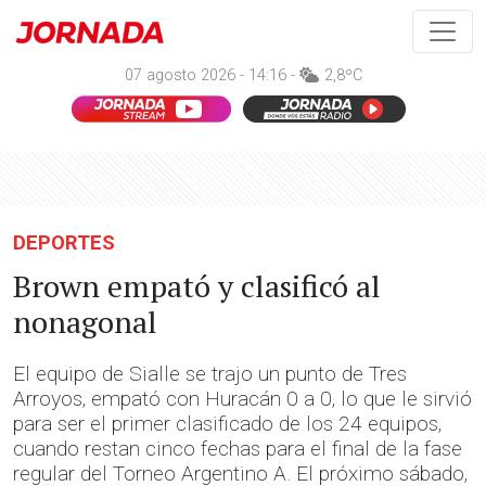
07 agosto 2026 - 14:16 -
2,8ºC
DEPORTES
Brown empató y clasificó al
nonagonal
El equipo de Sialle se trajo un punto de Tres
Arroyos, empató con Huracán 0 a 0, lo que le sirvió
para ser el primer clasificado de los 24 equipos,
cuando restan cinco fechas para el final de la fase
regular del Torneo Argentino A. El próximo sábado,