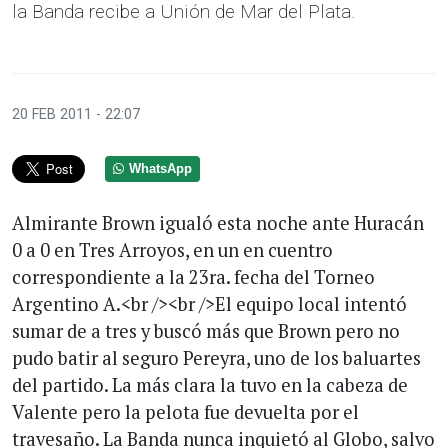
la Banda recibe a Unión de Mar del Plata.
20 FEB 2011 - 22:07
WhatsApp
Almirante Brown igualó esta noche ante Huracán
0 a 0 en Tres Arroyos, en un en cuentro
correspondiente a la 23ra. fecha del Torneo
Argentino A.<br /><br />El equipo local intentó
sumar de a tres y buscó más que Brown pero no
pudo batir al seguro Pereyra, uno de los baluartes
del partido. La más clara la tuvo en la cabeza de
Valente pero la pelota fue devuelta por el
travesaño. La Banda nunca inquietó al Globo, salvo