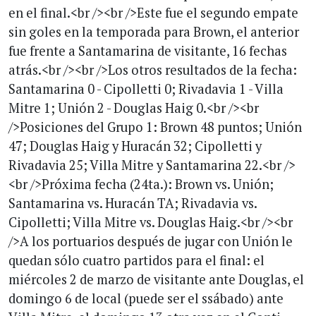
en el final.<br /><br />Este fue el segundo empate
sin goles en la temporada para Brown, el anterior
fue frente a Santamarina de visitante, 16 fechas
atrás.<br /><br />Los otros resultados de la fecha:
Santamarina 0 - Cipolletti 0; Rivadavia 1 - Villa
Mitre 1; Unión 2 - Douglas Haig 0.<br /><br
/>Posiciones del Grupo 1: Brown 48 puntos; Unión
47; Douglas Haig y Huracán 32; Cipolletti y
Rivadavia 25; Villa Mitre y Santamarina 22.<br />
<br />Próxima fecha (24ta.): Brown vs. Unión;
Santamarina vs. Huracán TA; Rivadavia vs.
Cipolletti; Villa Mitre vs. Douglas Haig.<br /><br
/>A los portuarios después de jugar con Unión le
quedan sólo cuatro partidos para el final: el
miércoles 2 de marzo de visitante ante Douglas, el
domingo 6 de local (puede ser el ssábado) ante