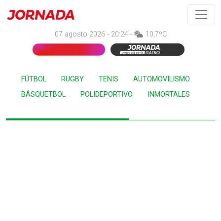
07 agosto 2026 - 20:24 -
10,7ºC
FÚTBOL
RUGBY
TENIS
AUTOMOVILISMO
BÁSQUETBOL
POLIDEPORTIVO
INMORTALES