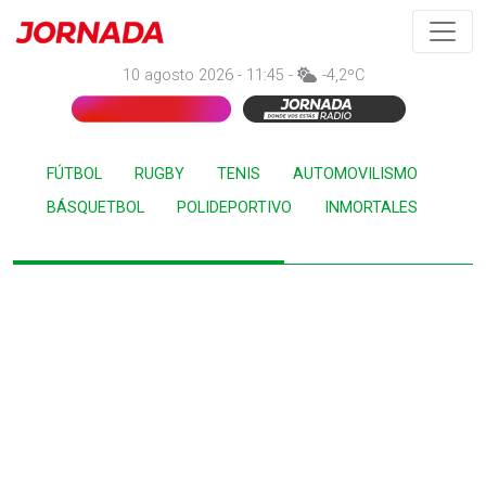
10 agosto 2026 - 11:45 -
-4,2ºC
FÚTBOL
RUGBY
TENIS
AUTOMOVILISMO
BÁSQUETBOL
POLIDEPORTIVO
INMORTALES