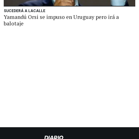
SUCEDERÁ A LACALLE
Yamandú Orsi se impuso en Uruguay pero irá a
balotaje