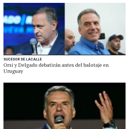
SUCESOR DE LACALLE
Orsi y Delgado debatirán antes del balotaje en
Uruguay