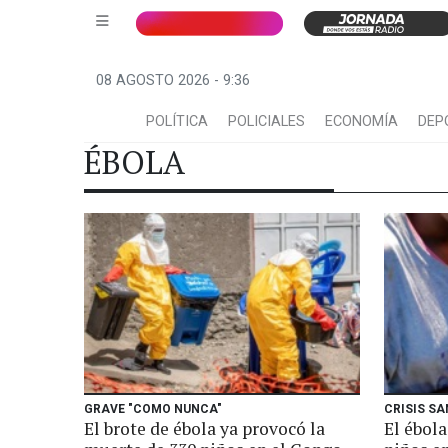
08 AGOSTO 2026 - 9:36
POLÍTICA
POLICIALES
ECONOMÍA
DEP
ÉBOLA
GRAVE "COMO NUNCA"
CRISIS SA
El brote de ébola ya provocó la
El ébola