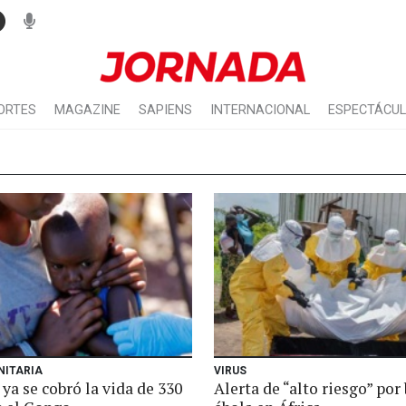
ORTES
MAGAZINE
SAPIENS
INTERNACIONAL
ESPECTÁCU
NITARIA
VIRUS
 ya se cobró la vida de 330
Alerta de “alto riesgo” por