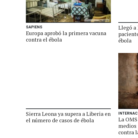
Llegó a 
SAPIENS
Europa aprobó la primera vacuna
pacient
contra el ébola
ébola
Sierra Leona ya supera a Liberia en
INTERNAC
La OMS 
el número de casos de ébola
medios 
contra 