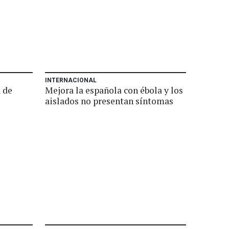
INTERNACIONAL
 de
Mejora la española con ébola y los
aislados no presentan síntomas