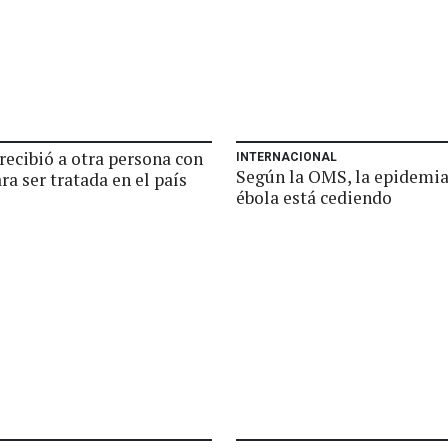
recibió a otra persona con
INTERNACIONAL
Según la OMS, la epidemia
ra ser tratada en el país
ébola está cediendo