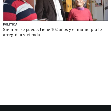
POLÍTICA
Siempre se puede: tiene 102 años y el municipio le
arregló la vivienda