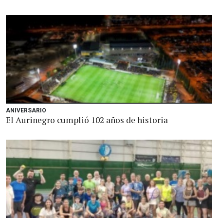
ANIVERSARIO
El Aurinegro cumplió 102 años de historia