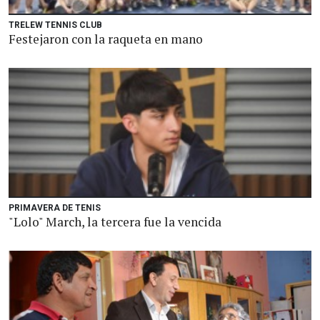
TRELEW TENNIS CLUB
Festejaron con la raqueta en mano
PRIMAVERA DE TENIS
"Lolo" March, la tercera fue la vencida