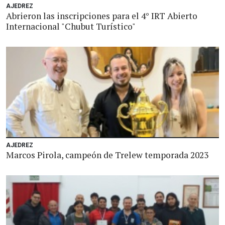
AJEDREZ
Abrieron las inscripciones para el 4° IRT Abierto
Internacional "Chubut Turístico"
AJEDREZ
Marcos Pirola, campeón de Trelew temporada 2023