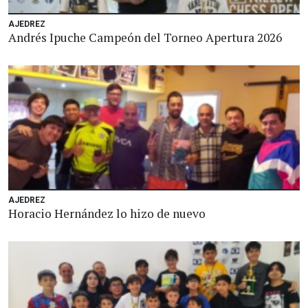
AJEDREZ
Andrés Ipuche Campeón del Torneo Apertura 2026
AJEDREZ
Horacio Hernández lo hizo de nuevo