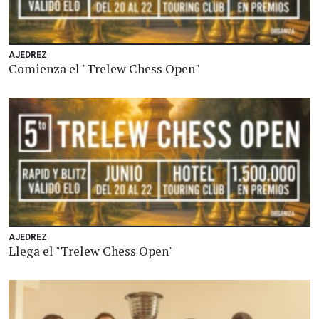
AJEDREZ
Comienza el "Trelew Chess Open"
AJEDREZ
Llega el "Trelew Chess Open"