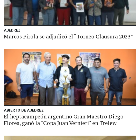
AJEDREZ
Marcos Pirola se adjudicó el “Torneo Clausura 2023”
ABIERTO DE AJEDREZ
El heptacampeón argentino Gran Maestro Diego
Flores, ganó la "Copa Juan Vernieri" en Trelew