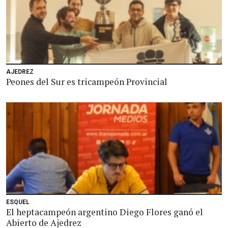
AJEDREZ
Peones del Sur es tricampeón Provincial
ESQUEL
El heptacampeón argentino Diego Flores ganó el
Abierto de Ajedrez