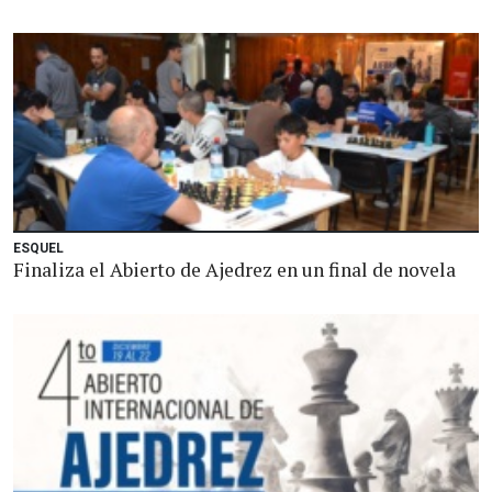
ESQUEL
Finaliza el Abierto de Ajedrez en un final de novela