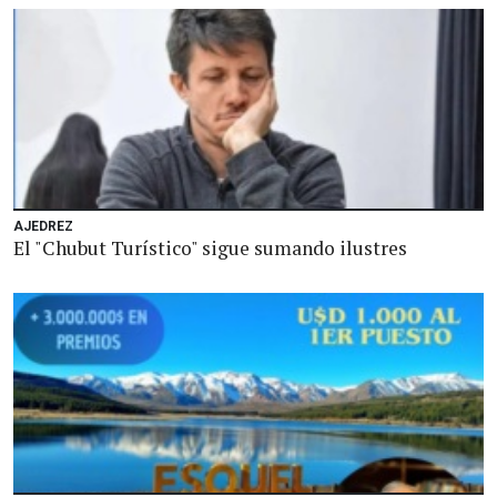
AJEDREZ
El "Chubut Turístico" sigue sumando ilustres