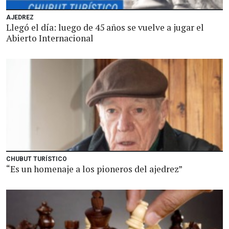
AJEDREZ
Llegó el día: luego de 45 años se vuelve a jugar el
Abierto Internacional
CHUBUT TURÍSTICO
“Es un homenaje a los pioneros del ajedrez”