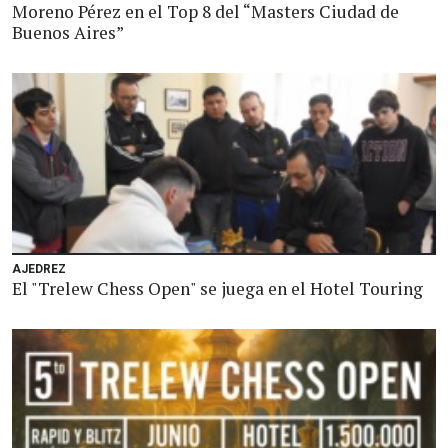
Moreno Pérez en el Top 8 del “Masters Ciudad de
Buenos Aires”
AJEDREZ
El "Trelew Chess Open" se juega en el Hotel Touring