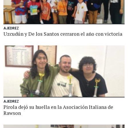
AJEDREZ
Uzcudún y De los Santos cerraron el año con victoria
AJEDREZ
Pirola dejó su huella en la Asociación Italiana de
Rawson