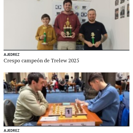
AJEDREZ
Crespo campeón de Trelew 2025
AJEDREZ