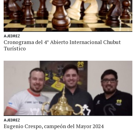
AJEDREZ
Cronograma del 4° Abierto Internacional Chubut
Turístico
AJEDREZ
Eugenio Crespo, campeón del Mayor 2024