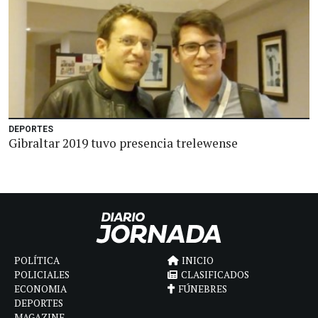
DEPORTES
Gibraltar 2019 tuvo presencia trelewense
POLÍTICA
INICIO
POLICIALES
CLASIFICADOS
ECONOMIA
FÚNEBRES
DEPORTES
MAGAZINE