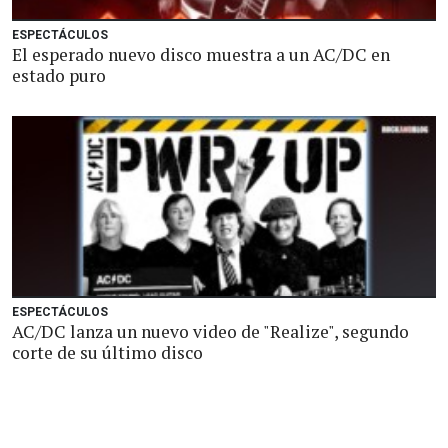
ESPECTÁCULOS
El esperado nuevo disco muestra a un AC/DC en
estado puro
ESPECTÁCULOS
AC/DC lanza un nuevo video de "Realize", segundo
corte de su último disco