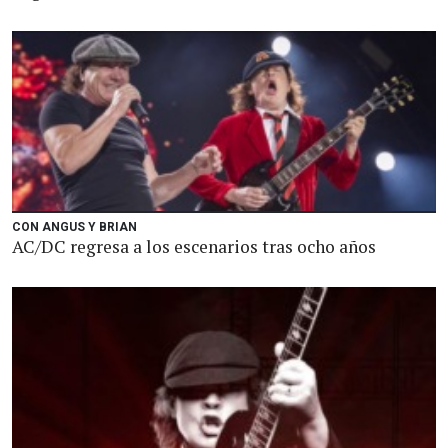
CON ANGUS Y BRIAN
AC/DC regresa a los escenarios tras ocho años