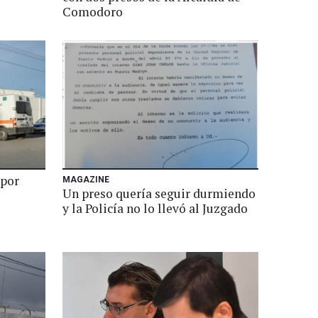
Comodoro
 por
MAGAZINE
Un preso quería seguir durmiendo
y la Policía no lo llevó al Juzgado