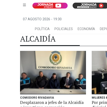
07 AGOSTO 2026 - 19:30
POLÍTICA
POLICIALES
ECONOMÍA
DEP
ALCAIDÍA
COMODORO RIVADAVIA
MUJERES 
Desplazaron a jefes de la Alcaidía
Por pri