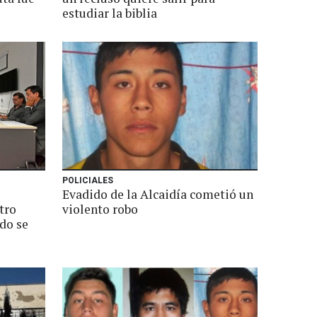
estudiar la biblia
POLICIALES
Evadido de la Alcaidía cometió un
tro
violento robo
do se