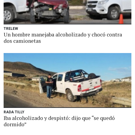
TRELEW
Un hombre manejaba alcoholizado y chocó contra
dos camionetas
RADA TILLY
Iba alcoholizado y despistó: dijo que “se quedó
dormido”