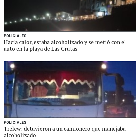
POLICIALES
Hacía calor, estaba alcoholizado y se metió con el
auto en la playa de Las Grutas
POLICIALES
Trelew: detuvieron a un camionero que manejaba
alcoholizado