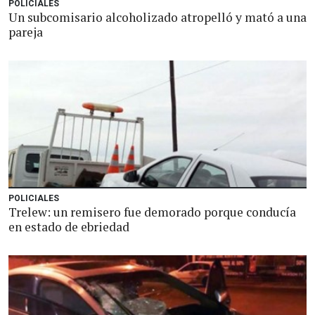
POLICIALES
Un subcomisario alcoholizado atropelló y mató a una
pareja
POLICIALES
Trelew: un remisero fue demorado porque conducía
en estado de ebriedad