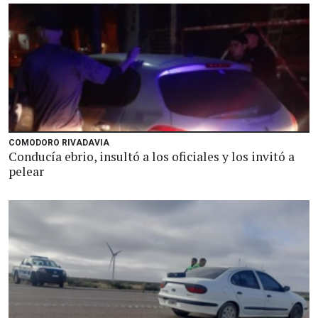
COMODORO RIVADAVIA
Conducía ebrio, insultó a los oficiales y los invitó a
pelear