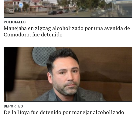
POLICIALES
Manejaba en zigzag alcoholizado por una avenida de
Comodoro: fue detenido
DEPORTES
De la Hoya fue detenido por manejar alcoholizado