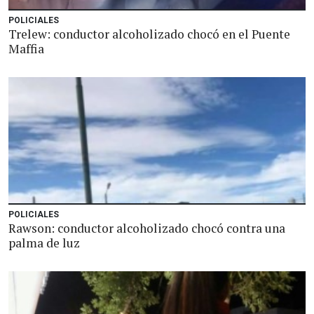
POLICIALES
Trelew: conductor alcoholizado chocó en el Puente
Maffia
POLICIALES
Rawson: conductor alcoholizado chocó contra una
palma de luz