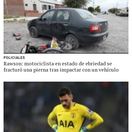
POLICIALES
Rawson: motociclista en estado de ebriedad se
fracturó una pierna tras impactar con un vehículo