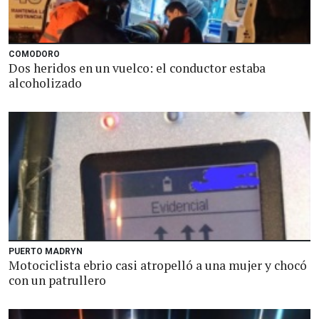
COMODORO
Dos heridos en un vuelco: el conductor estaba
alcoholizado
PUERTO MADRYN
Motociclista ebrio casi atropelló a una mujer y chocó
con un patrullero