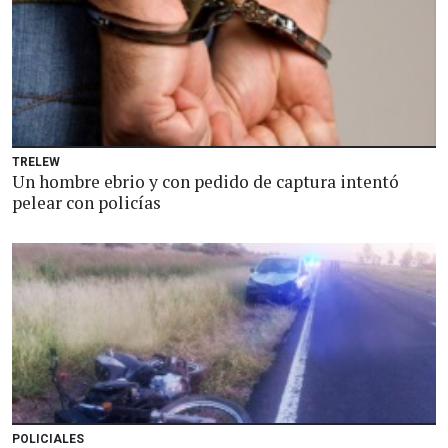
TRELEW
Un hombre ebrio y con pedido de captura intentó
pelear con policías
POLICIALES