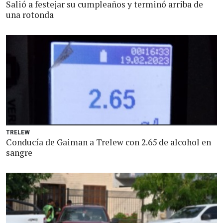
Salió a festejar su cumpleaños y terminó arriba de
una rotonda
TRELEW
Conducía de Gaiman a Trelew con 2.65 de alcohol en
sangre