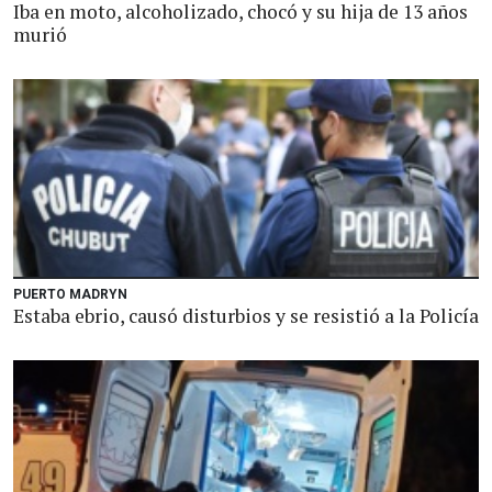
Iba en moto, alcoholizado, chocó y su hija de 13 años
murió
PUERTO MADRYN
Estaba ebrio, causó disturbios y se resistió a la Policía