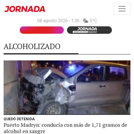
08 agosto 2026 - 1:26 -
5ºC
ALCOHOLIZADO
QUEDÓ DETENIDA
Puerto Madryn: conducía con más de 1,71 gramos de
alcohol en sangre