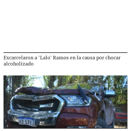
Excarcelaron a "Lalo" Ramos en la causa por chocar
alcoholizado