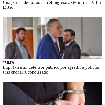
Una pareja demorada en el ingreso a Germinal - Villa
Mitre
TRELEW
Imputan a un defensor público por agredir a policías
tras chocar alcoholizado