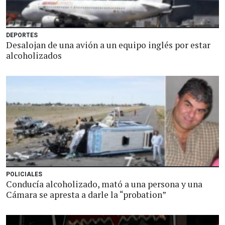
DEPORTES
Desalojan de una avión a un equipo inglés por estar
alcoholizados
POLICIALES
Conducía alcoholizado, mató a una persona y una
Cámara se apresta a darle la “probation”