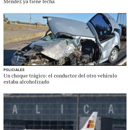
Méndez ya tiene fecha
POLICIALES
Un choque trágico: el conductor del otro vehículo
estaba alcoholizado