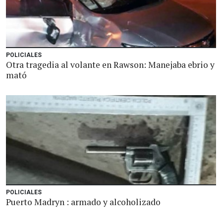
POLICIALES
Otra tragedia al volante en Rawson: Manejaba ebrio y
mató
POLICIALES
Puerto Madryn : armado y alcoholizado