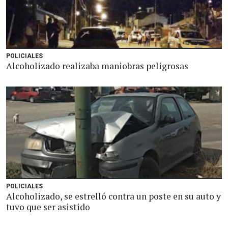
POLICIALES
Alcoholizado realizaba maniobras peligrosas
POLICIALES
Alcoholizado, se estrelló contra un poste en su auto y
tuvo que ser asistido