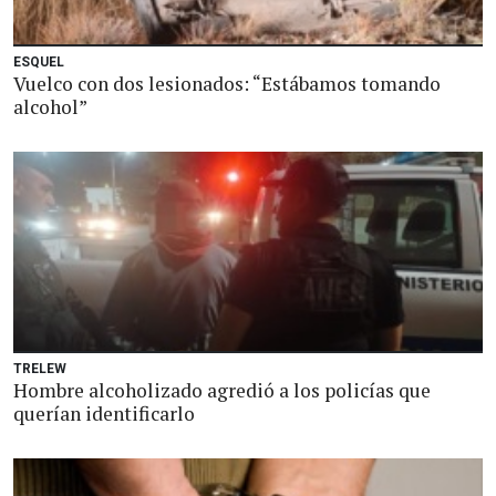
ESQUEL
Vuelco con dos lesionados: “Estábamos tomando
alcohol”
TRELEW
Hombre alcoholizado agredió a los policías que
querían identificarlo