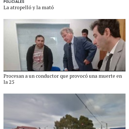
POLICIALES
La atropelló y la mató
Procesan a un conductor que provocó una muerte en
la 25