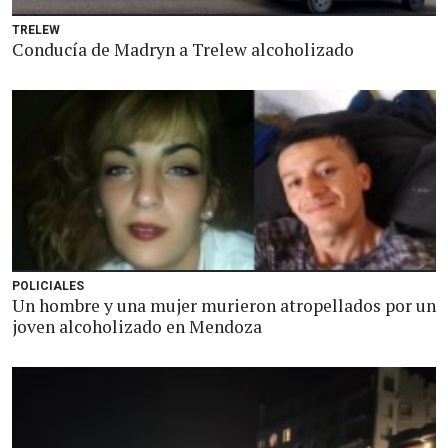
TRELEW
Conducía de Madryn a Trelew alcoholizado
POLICIALES
Un hombre y una mujer murieron atropellados por un
joven alcoholizado en Mendoza