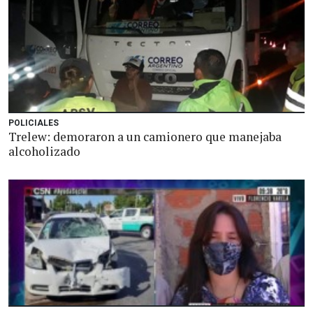
POLICIALES
Trelew: demoraron a un camionero que manejaba
alcoholizado