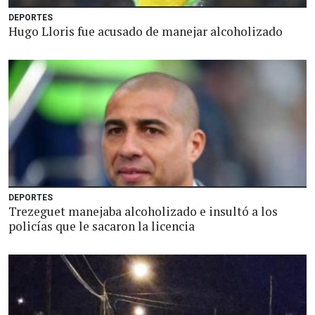
DEPORTES
Hugo Lloris fue acusado de manejar alcoholizado
DEPORTES
Trezeguet manejaba alcoholizado e insultó a los
policías que le sacaron la licencia