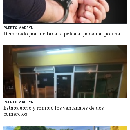
PUERTO MADRYN
Demorado por incitar a la pelea al personal policial
PUERTO MADRYN
Estaba ebrio y rompió los ventanales de dos
comercios