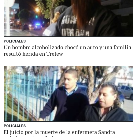
POLICIALES
Un hombre alcoholizado chocó un auto y una familia
resultó herida en Trelew
POLICIALES
El juicio por la muerte de la enfermera Sandra