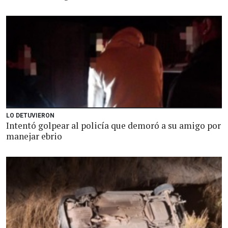
LO DETUVIERON
Intentó golpear al policía que demoró a su amigo por
manejar ebrio