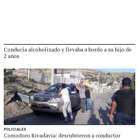
Conducía alcoholizado y llevaba a bordo a su hijo de
2 años
POLICIALES
Comodoro Rivadavia: descubrieron a conductor