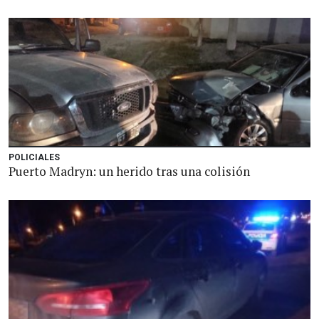
POLICIALES
Puerto Madryn: un herido tras una colisión