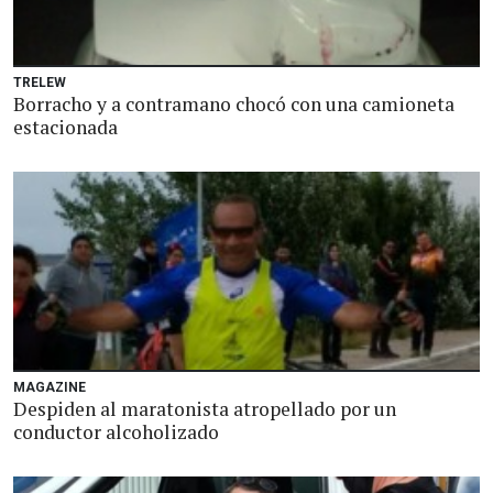
TRELEW
Borracho y a contramano chocó con una camioneta
estacionada
MAGAZINE
Despiden al maratonista atropellado por un
conductor alcoholizado