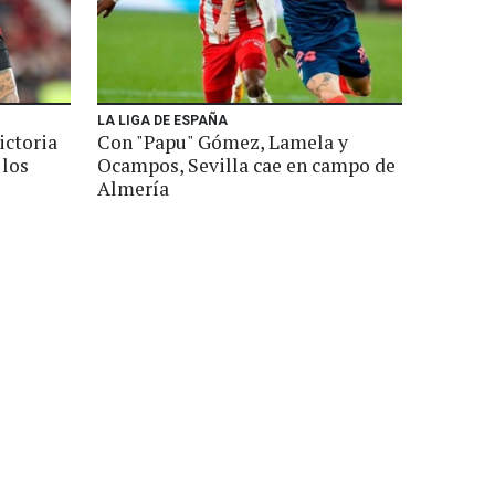
LA LIGA DE ESPAÑA
ictoria
Con "Papu" Gómez, Lamela y
 los
Ocampos, Sevilla cae en campo de
Almería