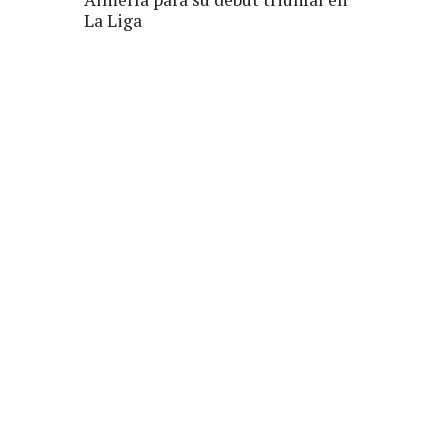
La Liga