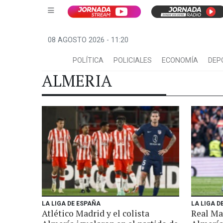
08 AGOSTO 2026 - 11:20
POLÍTICA
POLICIALES
ECONOMÍA
DEP
ALMERIA
LA LIGA DE ESPAÑA
LA LIGA D
Atlético Madrid y el colista
Real Mad