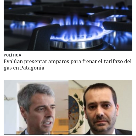
POLÍTICA
Evalúan presentar amparos para frenar el tarifazo del
gas en Patagonia