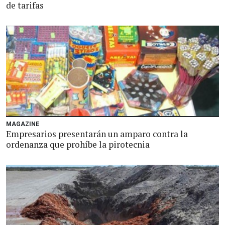
de tarifas
MAGAZINE
Empresarios presentarán un amparo contra la
ordenanza que prohíbe la pirotecnia