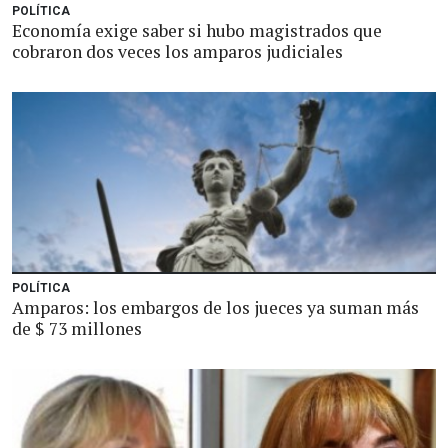
POLÍTICA
Economía exige saber si hubo magistrados que
cobraron dos veces los amparos judiciales
POLÍTICA
Amparos: los embargos de los jueces ya suman más
de $ 73 millones