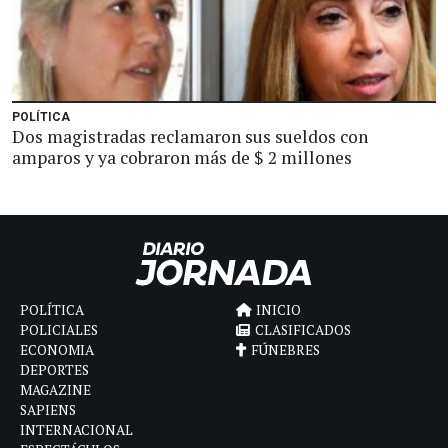
POLÍTICA
Dos magistradas reclamaron sus sueldos con
amparos y ya cobraron más de $ 2 millones
POLÍTICA
INICIO
POLICIALES
CLASIFICADOS
ECONOMIA
FÚNEBRES
DEPORTES
MAGAZINE
SAPIENS
INTERNACIONAL