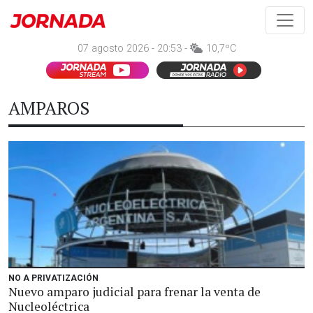
07 agosto 2026 - 20:53 -
10,7ºC
AMPAROS
NO A PRIVATIZACIÓN
Nuevo amparo judicial para frenar la venta de
Nucleoléctrica