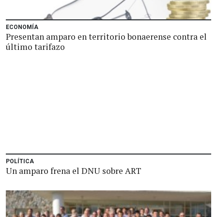
ECONOMÍA
Presentan amparo en territorio bonaerense contra el
último tarifazo
POLÍTICA
Un amparo frena el DNU sobre ART