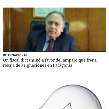
INTERNACIONAL
Un fiscal dictaminó a favor del amparo que frena
rebaja de asignaciones en Patagonia