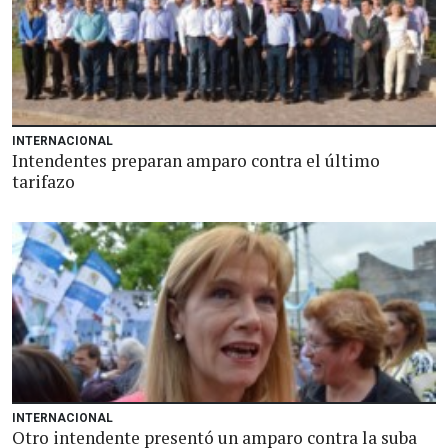
INTERNACIONAL
Intendentes preparan amparo contra el último
tarifazo
INTERNACIONAL
Otro intendente presentó un amparo contra la suba