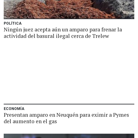
POLÍTICA
Ningún juez acepta aún un amparo para frenar la
actividad del basural ilegal cerca de Trelew
ECONOMÍA
Presentan amparo en Neuquén para eximir a Pymes
del aumento en el gas