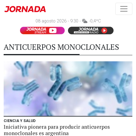
08 agosto 2026 - 9:30 -
-0,4ºC
ANTICUERPOS MONOCLONALES
CIENCIA Y SALUD
Iniciativa pionera para producir anticuerpos
monoclonales es argentina