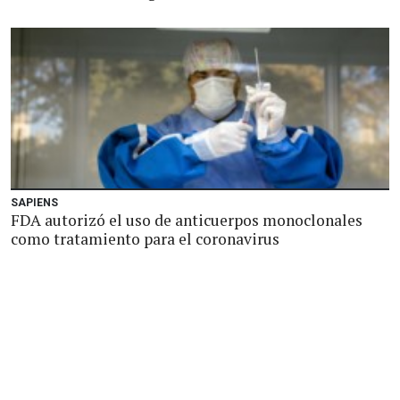
SAPIENS
FDA autorizó el uso de anticuerpos monoclonales
como tratamiento para el coronavirus