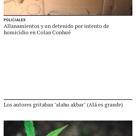
POLICIALES
Allanamientos y un detenido por intento de
homicidio en Colan Conhué
Los autores gritaban "alahu akbar" (Alá es grande)