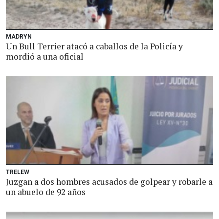
MADRYN
Un Bull Terrier atacó a caballos de la Policía y
mordió a una oficial
TRELEW
Juzgan a dos hombres acusados de golpear y robarle a
un abuelo de 92 años