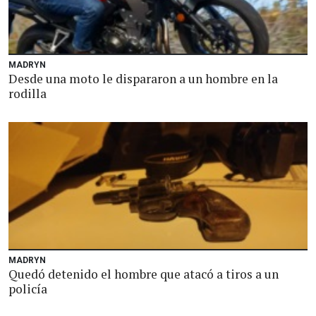
MADRYN
Desde una moto le dispararon a un hombre en la
rodilla
MADRYN
Quedó detenido el hombre que atacó a tiros a un
policía