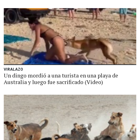
VIRALAZO
Un dingo mordió a una turista en una playa de
Australia y luego fue sacrificado (Video)