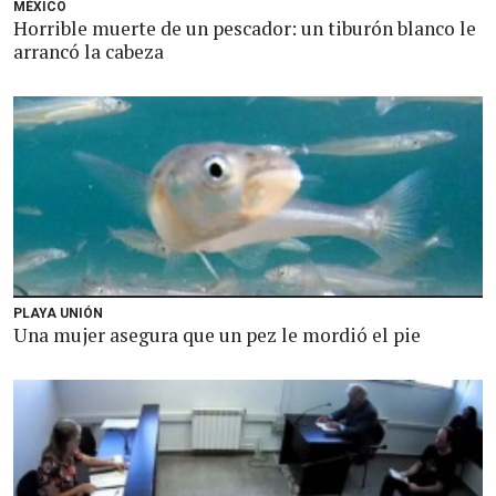
MÉXICO
Horrible muerte de un pescador: un tiburón blanco le
arrancó la cabeza
PLAYA UNIÓN
Una mujer asegura que un pez le mordió el pie