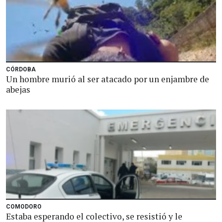
CÓRDOBA
Un hombre murió al ser atacado por un enjambre de
abejas
COMODORO
Estaba esperando el colectivo, se resistió y le