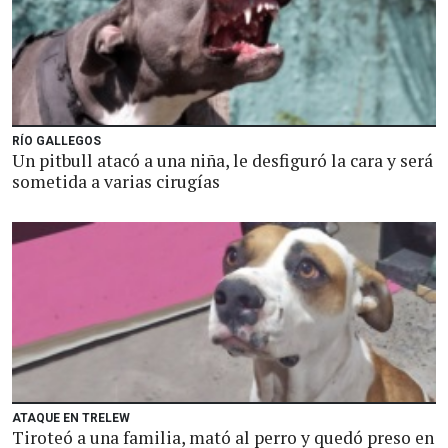
RÍO GALLEGOS
Un pitbull atacó a una niña, le desfiguró la cara y será
sometida a varias cirugías
ATAQUE EN TRELEW
Tiroteó a una familia, mató al perro y quedó preso en