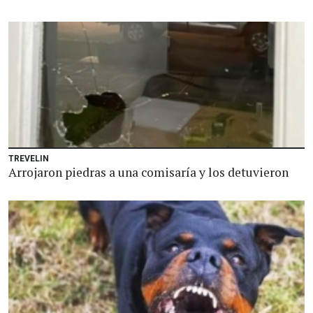
TREVELIN
Arrojaron piedras a una comisaría y los detuvieron