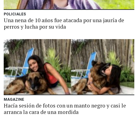
POLICIALES
Una nena de 10 años fue atacada por una jauría de
perros y lucha por su vida
MAGAZINE
Hacía sesión de fotos con un manto negro y casi le
arranca la cara de una mordida