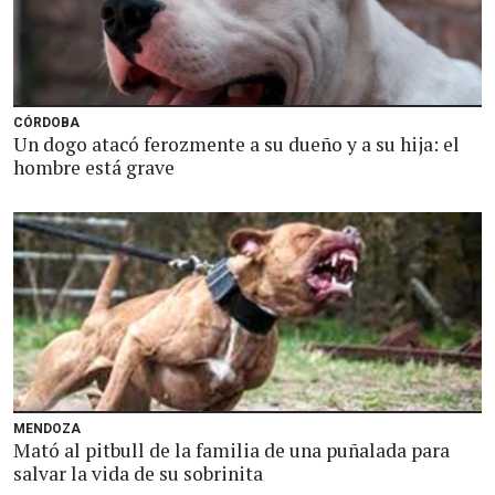
CÓRDOBA
Un dogo atacó ferozmente a su dueño y a su hija: el
hombre está grave
MENDOZA
Mató al pitbull de la familia de una puñalada para
salvar la vida de su sobrinita