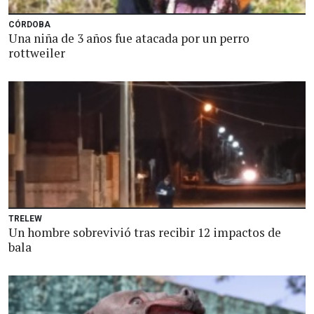
CÓRDOBA
Una niña de 3 años fue atacada por un perro
rottweiler
TRELEW
Un hombre sobrevivió tras recibir 12 impactos de
bala