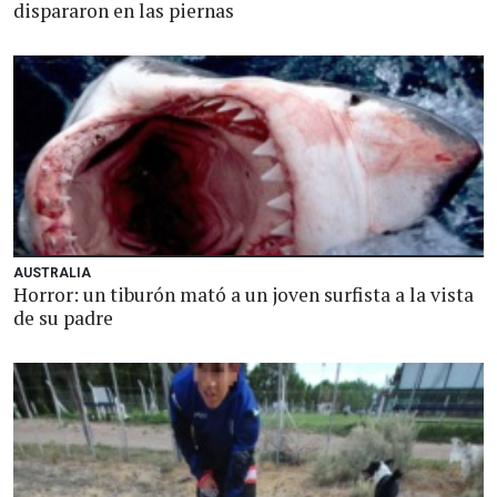
dispararon en las piernas
AUSTRALIA
Horror: un tiburón mató a un joven surfista a la vista
de su padre