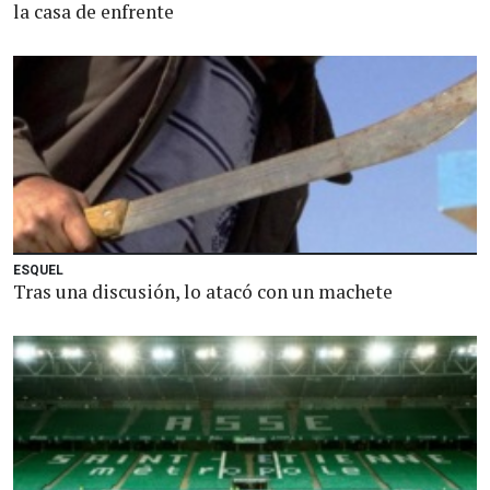
la casa de enfrente
ESQUEL
Tras una discusión, lo atacó con un machete