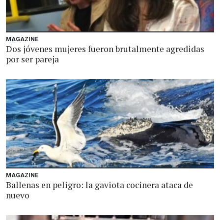
MAGAZINE
Dos jóvenes mujeres fueron brutalmente agredidas
por ser pareja
MAGAZINE
Ballenas en peligro: la gaviota cocinera ataca de
nuevo