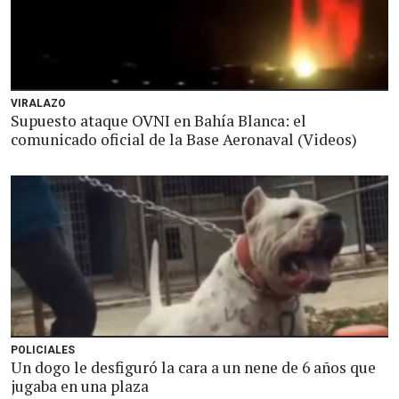
VIRALAZO
Supuesto ataque OVNI en Bahía Blanca: el
comunicado oficial de la Base Aeronaval (Videos)
POLICIALES
Un dogo le desfiguró la cara a un nene de 6 años que
jugaba en una plaza