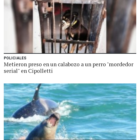
POLICIALES
Metieron preso en un calabozo a un perro "mordedor
serial" en Cipolletti