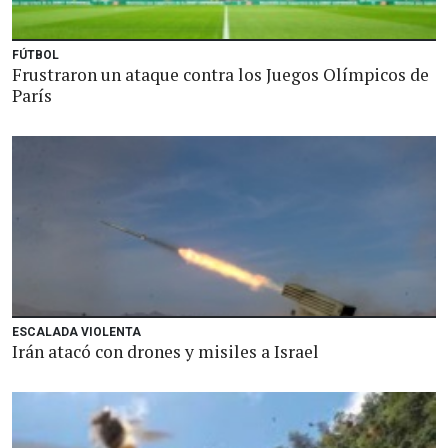
FÚTBOL
Frustraron un ataque contra los Juegos Olímpicos de
París
ESCALADA VIOLENTA
Irán atacó con drones y misiles a Israel