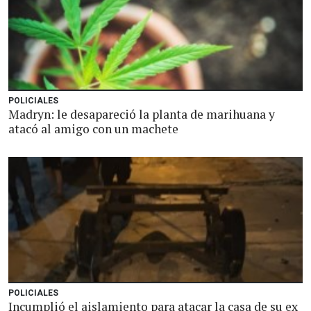
POLICIALES
Madryn: le desapareció la planta de marihuana y
atacó al amigo con un machete
POLICIALES
Incumplió el aislamiento para atacar la casa de su ex