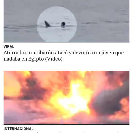
VIRAL
Aterrador: un tiburón atacó y devoró a un joven que
nadaba en Egipto (Video)
INTERNACIONAL