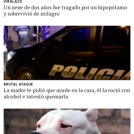
VIRALAZO
Un nene de dos años fue tragado por un hipopótamo
y sobrevivió de milagro
BRUTAL ATAQUE
La madre le pidió que ayude en la casa, él la roció con
alcohol e intentó quemarla