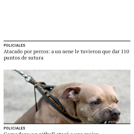
POLICIALES
Atacado por perros: a un nene le tuvieron que dar 110
puntos de sutura
POLICIALES