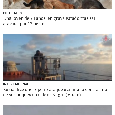
POLICIALES
Una joven de 24 años, en grave estado tras ser
atacada por 12 perros
INTERNACIONAL
Rusia dice que repelió ataque ucraniano contra uno
de sus buques en el Mar Negro (Video)