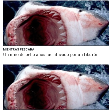
MIENTRAS PESCABA
Un niño de ocho años fue atacado por un tiburón