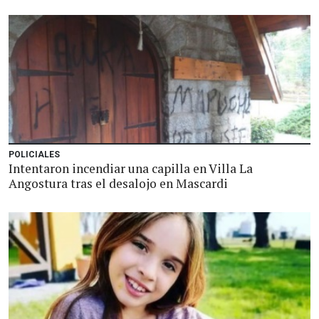
POLICIALES
Intentaron incendiar una capilla en Villa La
Angostura tras el desalojo en Mascardi