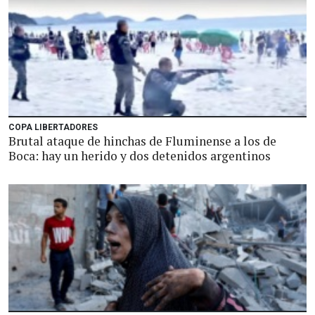
COPA LIBERTADORES
Brutal ataque de hinchas de Fluminense a los de
Boca: hay un herido y dos detenidos argentinos