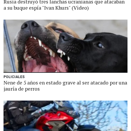
Rusia destruyó tres lanchas ucranianas que atacaban
a su buque espía "Ivan Khurs" (Video)
POLICIALES
Nene de 5 años en estado grave al ser atacado por una
jauría de perros