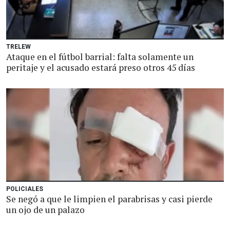
TRELEW
Ataque en el fútbol barrial: falta solamente un
peritaje y el acusado estará preso otros 45 días
POLICIALES
Se negó a que le limpien el parabrisas y casi pierde
un ojo de un palazo