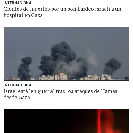
INTERNACIONAL
Cientos de muertos por un bombardeo israelí a un
hospital en Gaza
INTERNACIONAL
Israel está "en guerra" tras los ataques de Hamas
desde Gaza