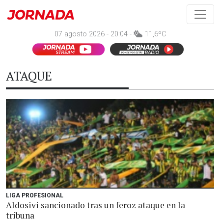
07 agosto 2026 - 20:04 -
11,6ºC
ATAQUE
LIGA PROFESIONAL
Aldosivi sancionado tras un feroz ataque en la
tribuna