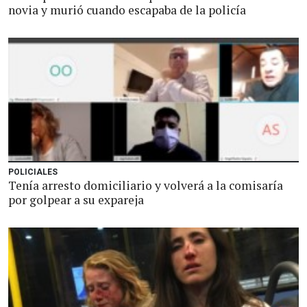
novia y murió cuando escapaba de la policía
POLICIALES
Tenía arresto domiciliario y volverá a la comisaría
por golpear a su expareja