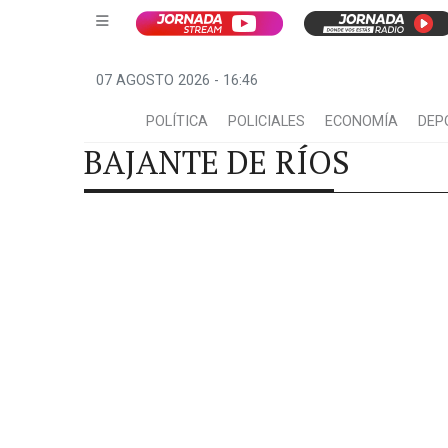
07 AGOSTO 2026 - 16:46
POLÍTICA
POLICIALES
ECONOMÍA
DEP
BAJANTE DE RÍOS