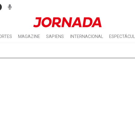
ORTES
MAGAZINE
SAPIENS
INTERNACIONAL
ESPECTÁCU