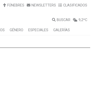
FÚNEBRES
NEWSLETTERS
CLASIFICADOS
BUSCAR
9,2ºC
LOS
GÉNERO
ESPECIALES
GALERÍAS