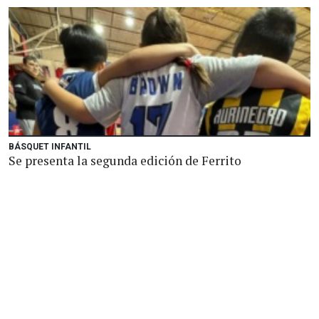
BÁSQUET INFANTIL
Se presenta la segunda edición de Ferrito