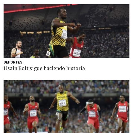
DEPORTES
Usain Bolt sigue haciendo historia