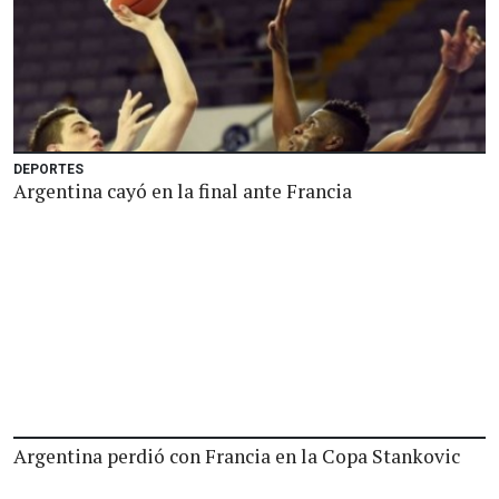
DEPORTES
Argentina cayó en la final ante Francia
Argentina perdió con Francia en la Copa Stankovic