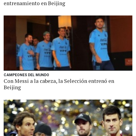
entrenamiento en Beijing
CAMPEONES DEL MUNDO
Con Messi a la cabeza, la Selección entrenó en
Beijing