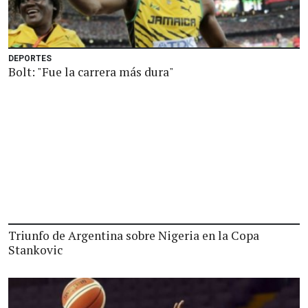
DEPORTES
Bolt: "Fue la carrera más dura"
Triunfo de Argentina sobre Nigeria en la Copa
Stankovic