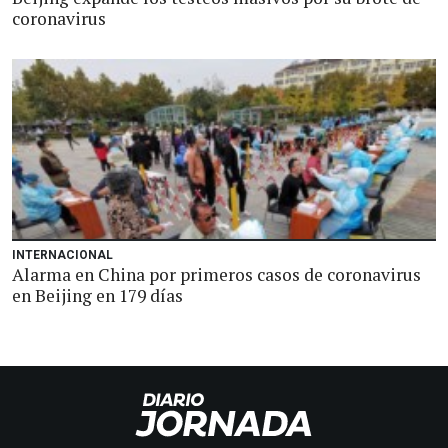
coronavirus
INTERNACIONAL
Alarma en China por primeros casos de coronavirus
en Beijing en 179 días