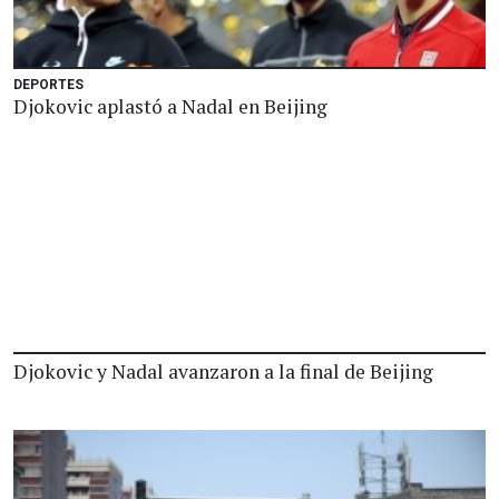
DEPORTES
Djokovic aplastó a Nadal en Beijing
Djokovic y Nadal avanzaron a la final de Beijing