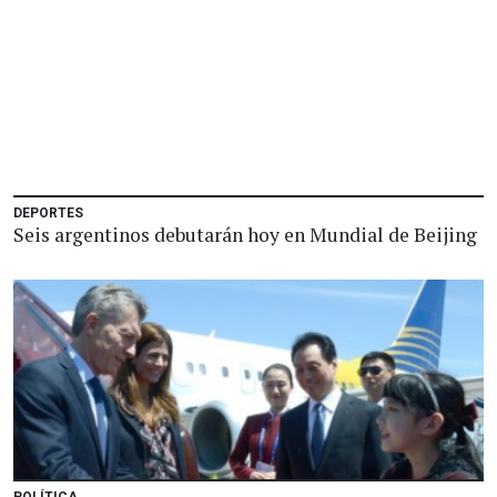
DEPORTES
Seis argentinos debutarán hoy en Mundial de Beijing