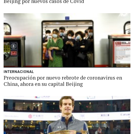
Beijing por nuevos casos de Covid
INTERNACIONAL
Preocupación por nuevo rebrote de coronavirus en
China, ahora en su capital Beijing