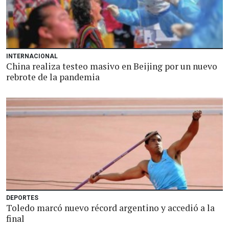
INTERNACIONAL
China realiza testeo masivo en Beijing por un nuevo
rebrote de la pandemia
DEPORTES
Toledo marcó nuevo récord argentino y accedió a la
final