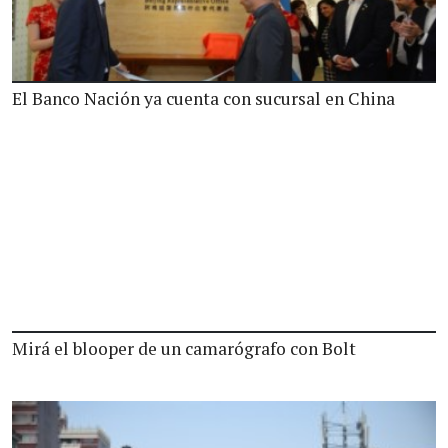
El Banco Nación ya cuenta con sucursal en China
Mirá el blooper de un camarógrafo con Bolt