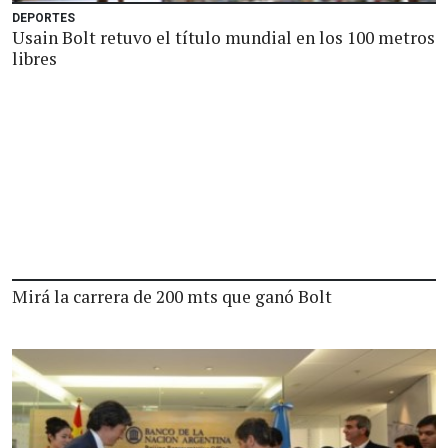
DEPORTES
Usain Bolt retuvo el título mundial en los 100 metros
libres
Mirá la carrera de 200 mts que ganó Bolt