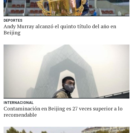
DEPORTES
Andy Murray alcanzó el quinto título del año en
Beijing
INTERNACIONAL
Contaminación en Beijing es 27 veces superior a lo
recomendable