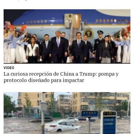
VIDEO
La curiosa recepción de China a Trump: pompa y
protocolo diseñado para impactar