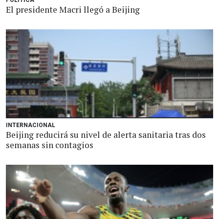
POLÍTICA
El presidente Macri llegó a Beijing
INTERNACIONAL
Beijing reducirá su nivel de alerta sanitaria tras dos
semanas sin contagios