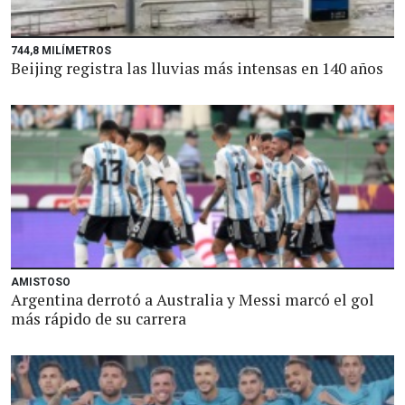
744,8 MILÍMETROS
Beijing registra las lluvias más intensas en 140 años
AMISTOSO
Argentina derrotó a Australia y Messi marcó el gol
más rápido de su carrera