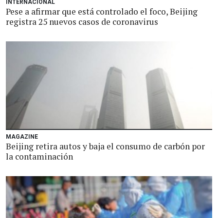
INTERNACIONAL
Pese a afirmar que está controlado el foco, Beijing
registra 25 nuevos casos de coronavirus
MAGAZINE
Beijing retira autos y baja el consumo de carbón por
la contaminación