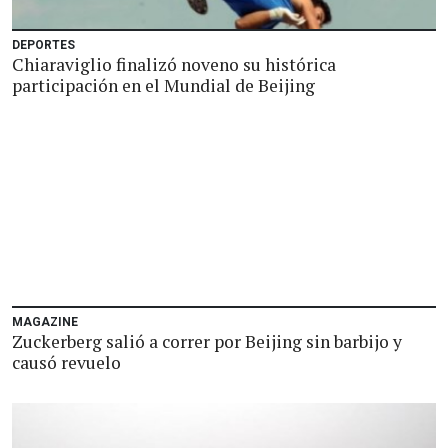
DEPORTES
Chiaraviglio finalizó noveno su histórica
participación en el Mundial de Beijing
MAGAZINE
Zuckerberg salió a correr por Beijing sin barbijo y
causó revuelo