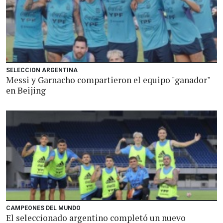
SELECCION ARGENTINA
Messi y Garnacho compartieron el equipo "ganador"
en Beijing
CAMPEONES DEL MUNDO
El seleccionado argentino completó un nuevo