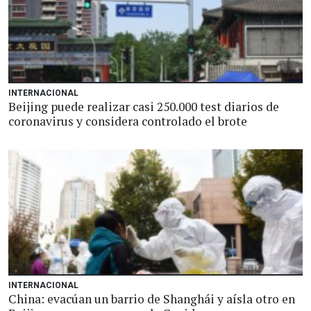
INTERNACIONAL
Beijing puede realizar casi 250.000 test diarios de
coronavirus y considera controlado el brote
INTERNACIONAL
China: evacúan un barrio de Shanghái y aísla otro en