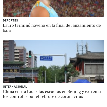
DEPORTES
Lauro terminó noveno en la final de lanzamiento de
bala
INTERNACIONAL
China cierra todas las escuelas en Beijing y extrema
los controles por el rebrote de coronavirus