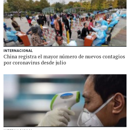
INTERNACIONAL
China registra el mayor número de nuevos contagios
por coronavirus desde julio