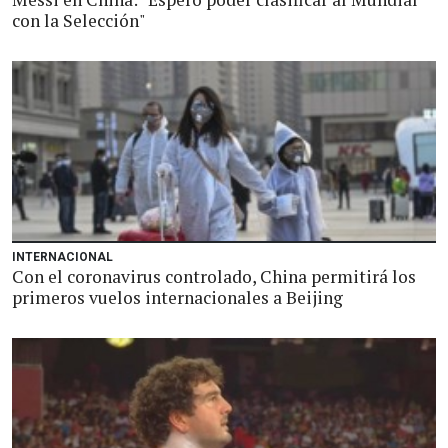
con la Selección"
INTERNACIONAL
Con el coronavirus controlado, China permitirá los
primeros vuelos internacionales a Beijing