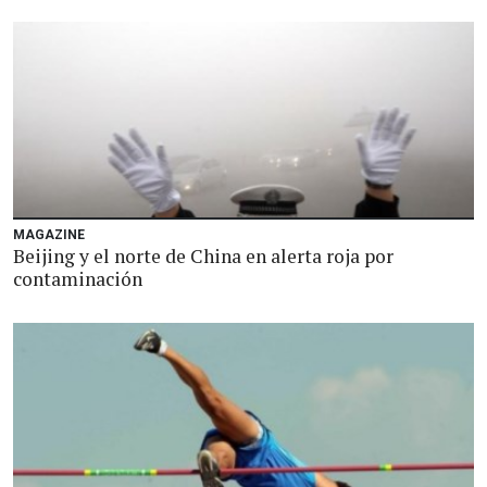
MAGAZINE
Beijing y el norte de China en alerta roja por
contaminación