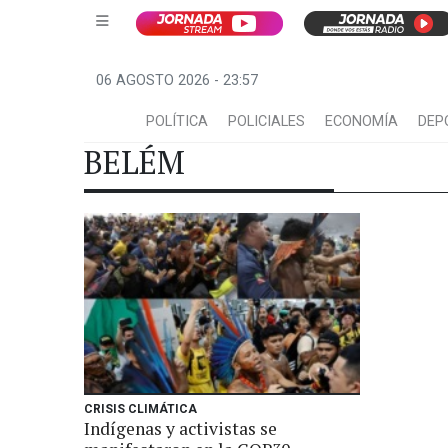
06 AGOSTO 2026 - 23:57
POLÍTICA
POLICIALES
ECONOMÍA
DEP
BELÉM
CRISIS CLIMÁTICA
Indígenas y activistas se