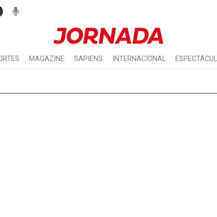
ORTES
MAGAZINE
SAPIENS
INTERNACIONAL
ESPECTÁCU