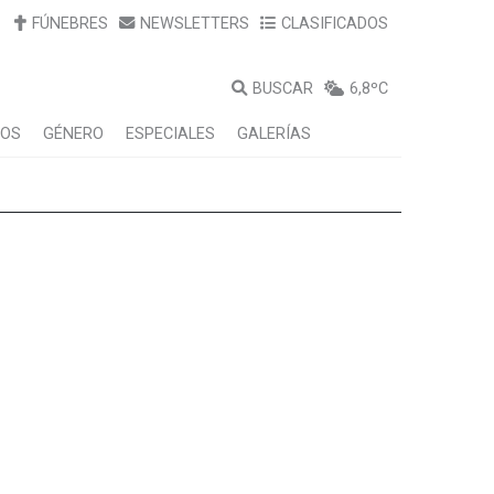
FÚNEBRES
NEWSLETTERS
CLASIFICADOS
BUSCAR
6,8ºC
LOS
GÉNERO
ESPECIALES
GALERÍAS